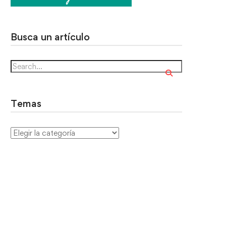
Busca un artículo
Temas