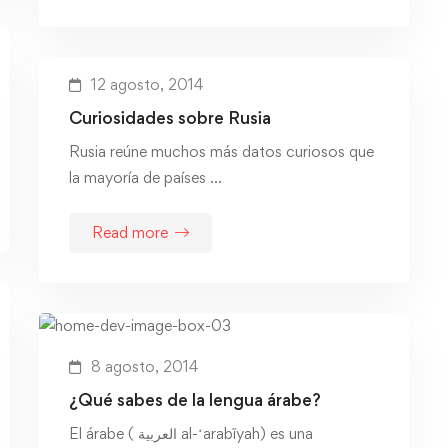
12 agosto, 2014
Curiosidades sobre Rusia
Rusia reúne muchos más datos curiosos que
la mayoría de países …
Read more
8 agosto, 2014
¿Qué sabes de la lengua árabe?
El árabe ( العربية al-ʻarabīyah) es una