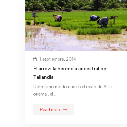
1 septiembre, 2014
El arroz: la herencia ancestral de
Tailandia
Del mismo modo que en el resto de Asia
oriental, el …
Read more