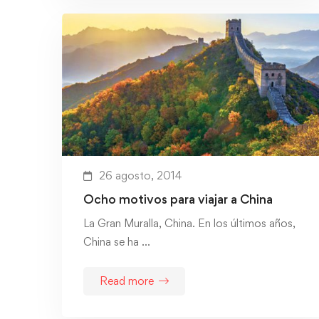
26 agosto, 2014
Ocho motivos para viajar a China
La Gran Muralla, China. En los últimos años,
China se ha …
Read more