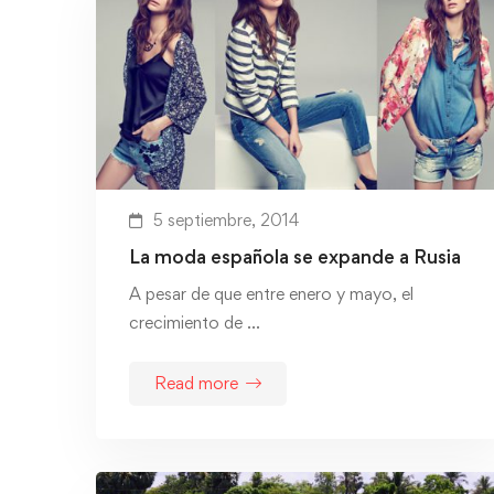
5 septiembre, 2014
La moda española se expande a Rusia
A pesar de que entre enero y mayo, el
crecimiento de …
Read more