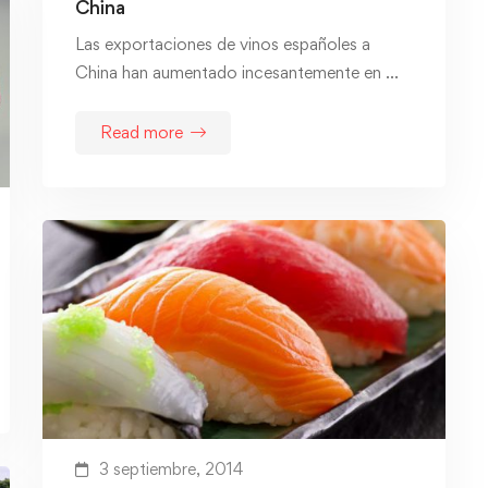
China
Las exportaciones de vinos españoles a
China han aumentado incesantemente en …
Read more
3 septiembre, 2014