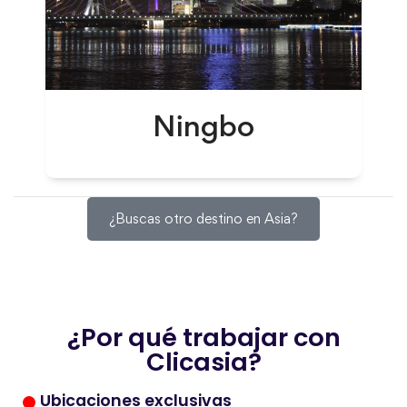
Ningbo
¿Buscas otro destino en Asia?
¿Por qué trabajar con
Clicasia?
Ubicaciones exclusivas