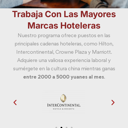
Trabaja Con Las Mayores
Marcas Hoteleras
Nuestro programa ofrece puestos en las
principales cadenas hoteleras, como Hilton,
Intercontinental, Crowne Plaza y Marriott.
Adquiere una valiosa experiencia laboral y
sumérgete en la cultura china mientras ganas
entre 2000 a 5000 yuanes al mes
.