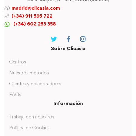
madrid@clicasia.com
(+34) 911 595 722
(+34) 602 253 358
Sobre Clicasia
Centros
Nuestros métodos
Clientes y colaboradores
FAQs
Información
Trabaja con nosotros
Política de Cookies