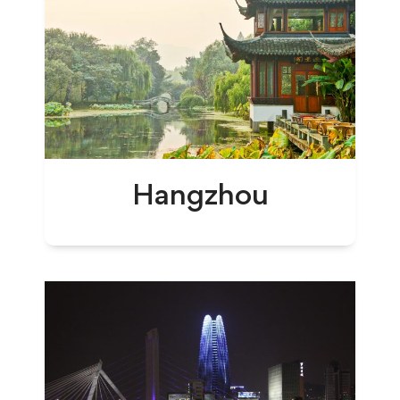
Hangzhou