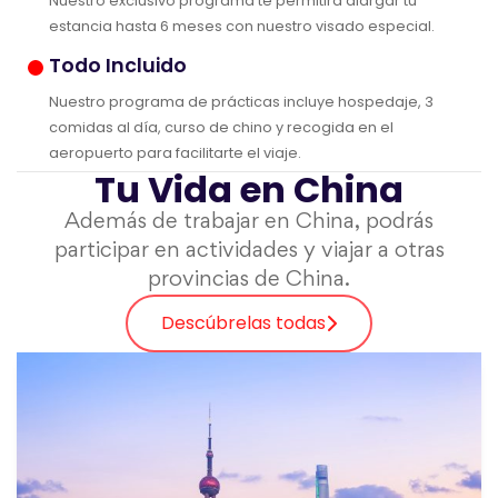
Nuestro exclusivo programa te permitirá alargar tu
estancia hasta 6 meses con nuestro visado especial.
Todo Incluido
Nuestro programa de prácticas incluye hospedaje, 3
comidas al día, curso de chino y recogida en el
aeropuerto para facilitarte el viaje.
Tu Vida en China
Además de trabajar en China, podrás
participar en actividades y viajar a otras
provincias de China.
Descúbrelas todas