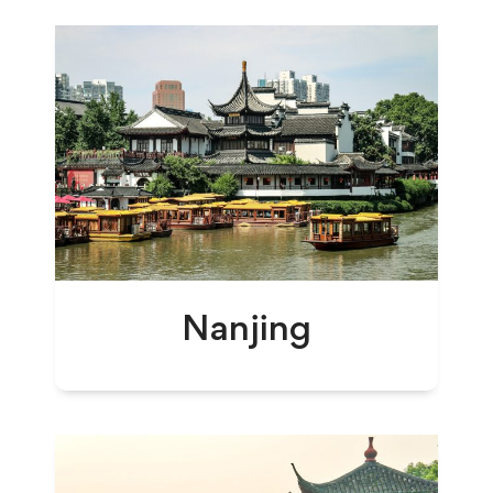
Nanjing