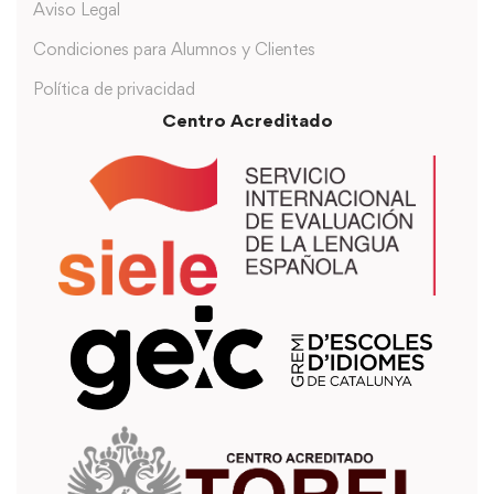
Aviso Legal
Condiciones para Alumnos y Clientes
Política de privacidad
Centro Acreditado