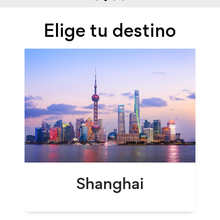
Elige tu destino
Shanghai