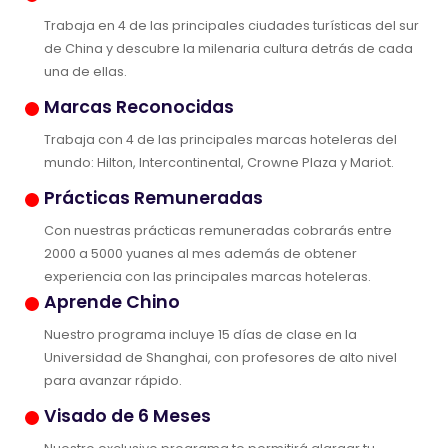
Trabaja en 4 de las principales ciudades turísticas del sur
de China y descubre la milenaria cultura detrás de cada
una de ellas.
Marcas Reconocidas
Trabaja con 4 de las principales marcas hoteleras del
mundo: Hilton, Intercontinental, Crowne Plaza y Mariot.
Prácticas Remuneradas
Con nuestras prácticas remuneradas cobrarás entre
2000 a 5000 yuanes al mes además de obtener
experiencia con las principales marcas hoteleras.
Aprende Chino
Nuestro programa incluye 15 días de clase en la
Universidad de Shanghai, con profesores de alto nivel
para avanzar rápido.
Visado de 6 Meses