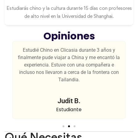
Estudiarás chino y la cultura durante 15 días con profesores
de alto nivel en la Universidad de Shanghai.
Opiniones
Estudié Chino en Clicasia durante 3 años y
se
finalmente pude viajar a China y me encantó la
experiencia. Estuve con una compañera e
incluso nos llevaron a cerca de la frontera con
Tailandia.
Judit B.
Estudiante
Qué Necesitas