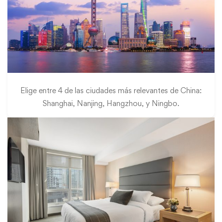
Elige entre 4 de las ciudades más relevantes de China:
Shanghai, Nanjing, Hangzhou, y Ningbo.