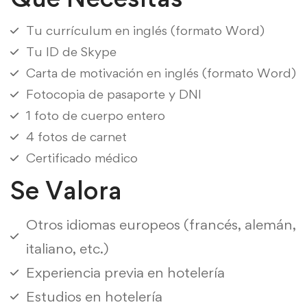
Tu currículum en inglés (formato Word)
Tu ID de Skype
Carta de motivación en inglés (formato Word)
Fotocopia de pasaporte y DNI
1 foto de cuerpo entero
4 fotos de carnet
Certificado médico
Se Valora
Otros idiomas europeos (francés, alemán,
italiano, etc.)
Experiencia previa en hotelería
Estudios en hotelería