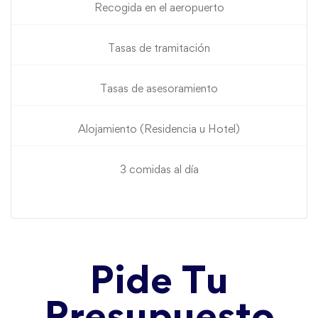
Recogida en el aeropuerto
Tasas de tramitación
Tasas de asesoramiento
Alojamiento (Residencia u Hotel)
3 comidas al día
Pide Tu
Presupuesto