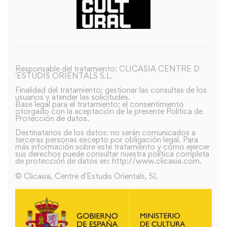
Responsable del tratamiento: CLICASIA CENTRE D
´ESTUDIS ORIENTALS S.L.
Finalidad del tratamiento: gestionar las consultas de los
usuarios y atender las solicitudes.
Base legal para el tratamiento: el consentimiento
otorgado con la aceptación de la presente Política de
Protección de datos.
Destinatarios de los datos: no serán comunicados a
terceras personas excepto por obligación legal. Para
más información sobre este tratamiento y como ejercer
sus derechos puede consultar nuestra política completa
de protección de datos en: http://www.clicasia.com.
© Clicasia, Centre d'Estudis Orientals, SL