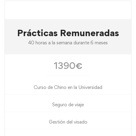
Prácticas Remuneradas
40 horas a la semana durante 6 meses
1390
€
Curso de Chino en la Universidad
Seguro de viaje
Gestión del visado