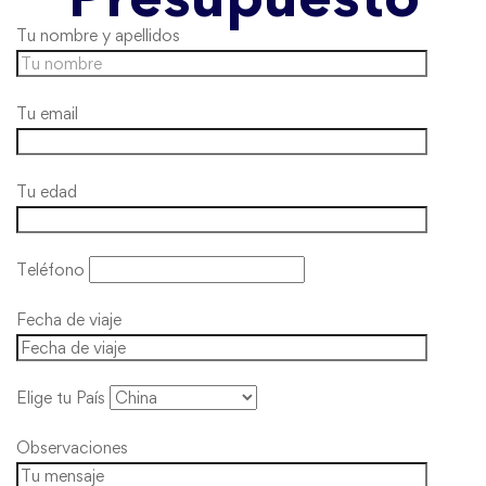
Tu nombre y apellidos
Tu email
Tu edad
Teléfono
Fecha de viaje
Elige tu País
Observaciones