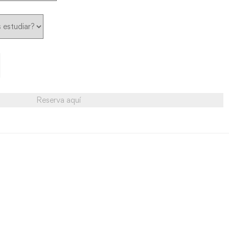
Reserva aquí