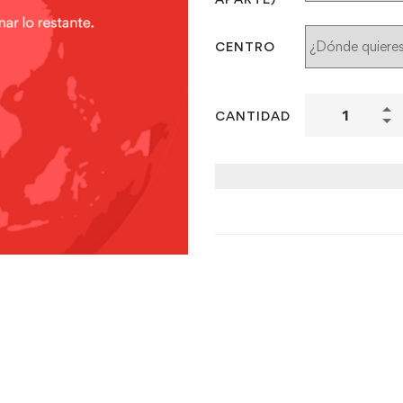
CENTRO
CANTIDAD