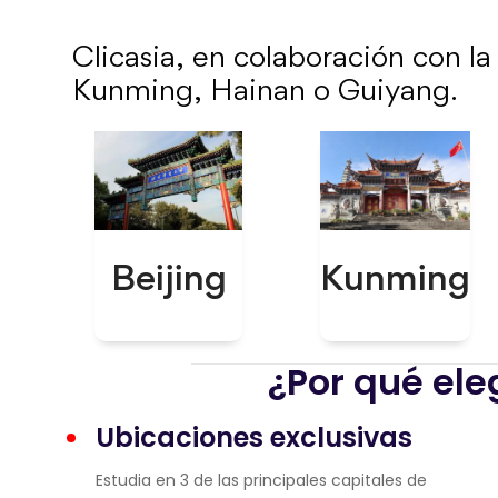
Clicasia, en colaboración con la
Kunming, Hainan o Guiyang.
Beijing
Kunming
¿Por qué ele
Ubicaciones exclusivas
Estudia en 3 de las principales capitales de