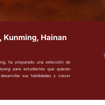
g, Kunming, Hainan
ijing, ha preparado una selección de
uiyang
para estudiantes que quieran
desarrollar sus habilidades y crecer