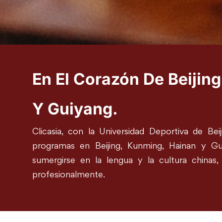
En El Corazón De Beijin
Y Guiyang.
Clicasia, con la Universidad Deportiva de Be
programas en Beijing, Kunming, Hainan y G
sumergirse en la lengua y la cultura chinas, 
profesionalmente.