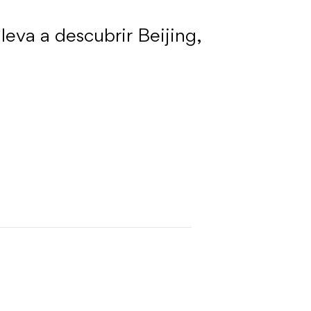
leva a descubrir Beijing,