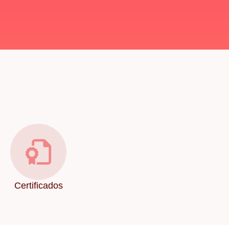
Certificados