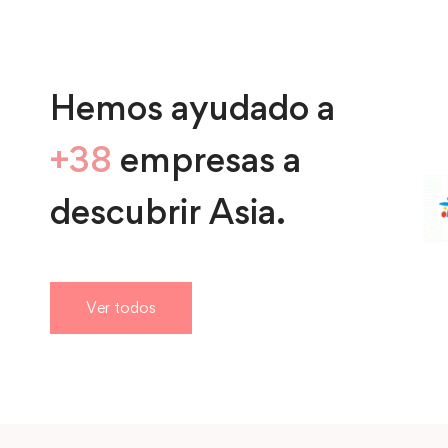
Hemos ayudado a
+38
empresas a
descubrir Asia.
Ver todos