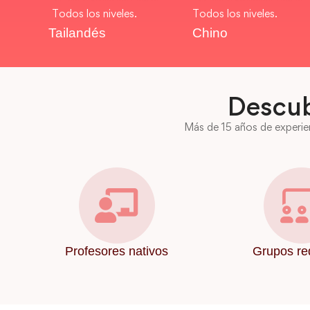
Todos los niveles.
Todos los niveles.
Tailandés
Chino
Descub
Más de 15 años de experien
Profesores nativos
Grupos re