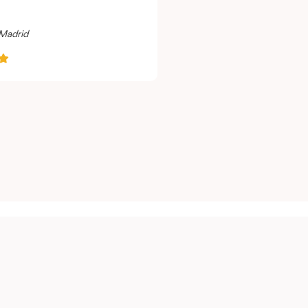
Madrid