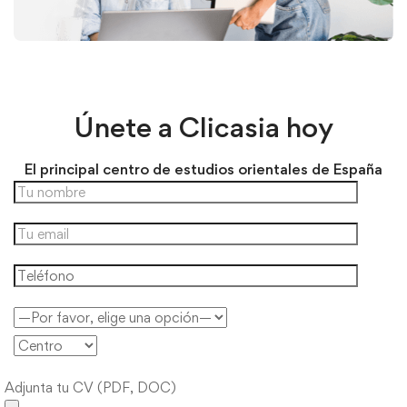
Únete a Clicasia hoy
El principal centro de estudios orientales de España
Adjunta tu CV (PDF, DOC)