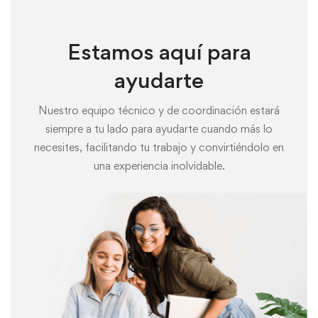
Estamos aquí para
ayudarte
Nuestro equipo técnico y de coordinación estará
siempre a tu lado para ayudarte cuando más lo
necesites, facilitando tu trabajo y convirtiéndolo en
una experiencia inolvidable.