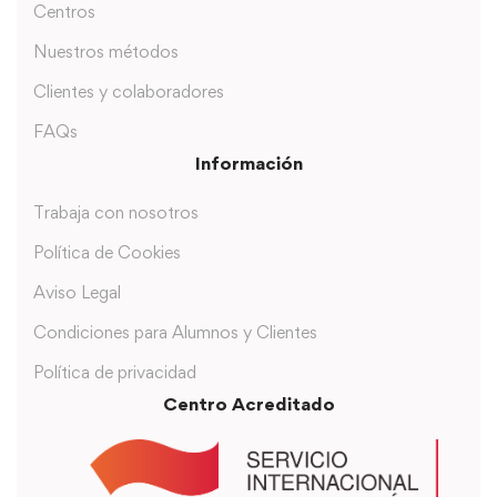
Centros
Nuestros métodos
Clientes y colaboradores
FAQs
Información
Trabaja con nosotros
Política de Cookies
Aviso Legal
Condiciones para Alumnos y Clientes
Política de privacidad
Centro Acreditado