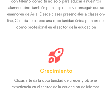
con talento como tú no sólo para educar a nuestros
alumnos sino también para inspirarles y conseguir que se
enamoren de Asia. Desde clases presenciales a clases on-
line, Clicasia te ofrece una oportunidad única para crecer
como profesional en el sector de la educación
Crecimiento
Clicasia te da la oportunidad de crecer y obtener
experiencia en el sector de la educación de idiomas.