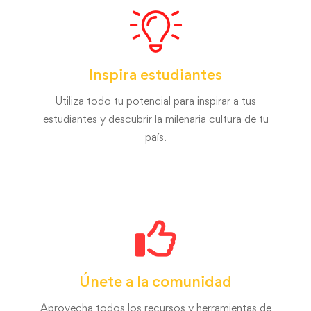
Inspira estudiantes
Utiliza todo tu potencial para inspirar a tus
estudiantes y descubrir la milenaria cultura de tu
país.
Únete a la comunidad
Aprovecha todos los recursos y herramientas de