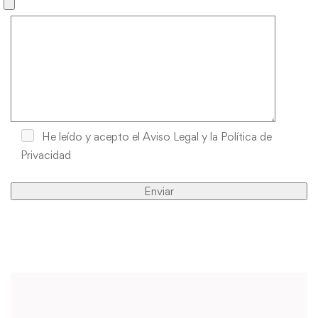
He leído y acepto
el Aviso Legal y la Política de
Privacidad