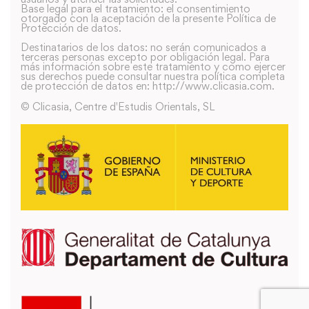
Base legal para el tratamiento: el consentimiento
otorgado con la aceptación de la presente Política de
Protección de datos.
Destinatarios de los datos: no serán comunicados a
terceras personas excepto por obligación legal. Para
más información sobre este tratamiento y como ejercer
sus derechos puede consultar nuestra política completa
de protección de datos en: http://www.clicasia.com.
© Clicasia, Centre d'Estudis Orientals, SL