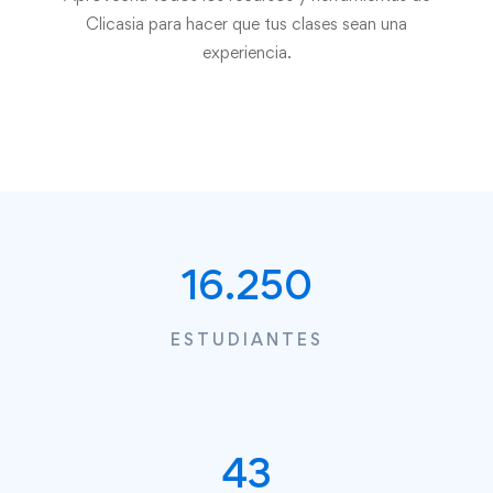
Clicasia para hacer que tus clases sean una
experiencia.
18.750
ESTUDIANTES
60