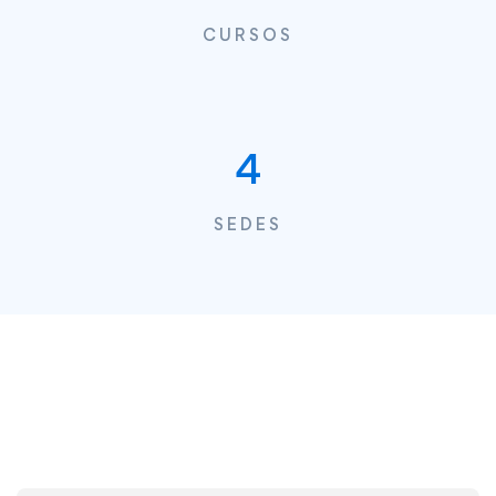
CURSOS
5
SEDES