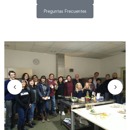
Preguntas Frecuentes