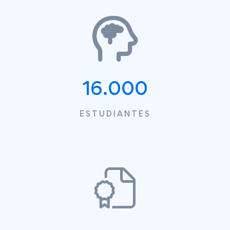
19.500
ESTUDIANTES