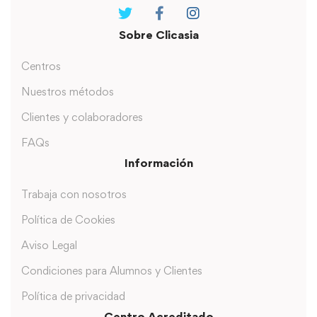
Sobre Clicasia
Centros
Nuestros métodos
Clientes y colaboradores
FAQs
Información
Trabaja con nosotros
Política de Cookies
Aviso Legal
Condiciones para Alumnos y Clientes
Política de privacidad
Centro Acreditado