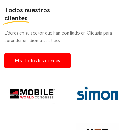
Todos nuestros
clientes
Líderes en su sector que han confiado en Clicasia para
aprender un idioma asiático.
Mira todos los clientes