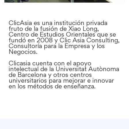
ClicAsia es una institución privada
fruto de la fusión de Xiao Long,
Centro de Estudios Orientales que se
fundó en 2008 y Clic Asia Consulting,
Consultoría para la Empresa y los
Negocios.
Clicasia cuenta con el apoyo
intelectual de la Universitat Autònoma
de Barcelona y otros centros
universitarios para mejorar e innovar
en los métodos de enseñanza.