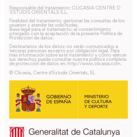
Responsable del tratamiento: CLICASIA CENTRE D
´ESTUDIS ORIENTALS S.L.
Finalidad del tratamiento: gestionar las consultas de los
usuarios y atender las solicitudes.
Base legal para el tratamiento: el consentimiento
otorgado con la aceptación de la presente Política de
Protección de datos.
Destinatarios de los datos: no serán comunicados a
terceras personas excepto por obligación legal. Para
más información sobre este tratamiento y como ejercer
sus derechos puede consultar nuestra política completa
de protección de datos en: http://www.clicasia.com.
© Clicasia, Centre d'Estudis Orientals, SL