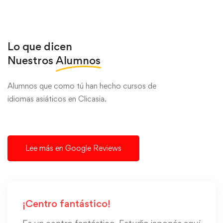
Lo que dicen
Nuestros
Alumnos
Alumnos que como tú han hecho cursos de
idiomas asiáticos en Clicasia.
Lee más en Google Reviews
¡Centro fantástico!