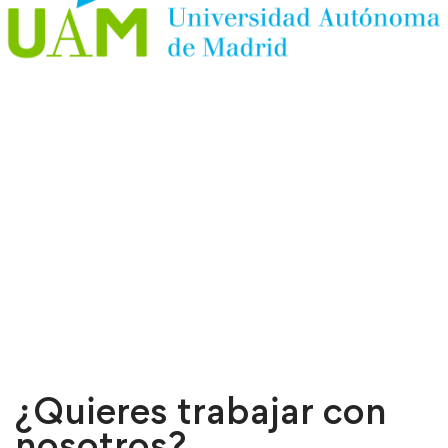
¿Quieres trabajar con
nosotros
?