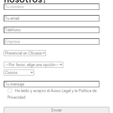
He leído y acepto
el Aviso Legal y la Política de
Privacidad