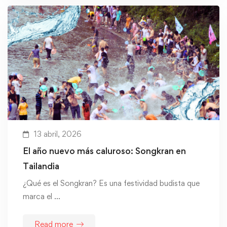
13 abril, 2026
El año nuevo más caluroso: Songkran en
Tailandia
¿Qué es el Songkran? Es una festividad budista que
marca el …
Read more