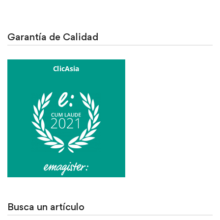
Garantía de Calidad
Busca un artículo