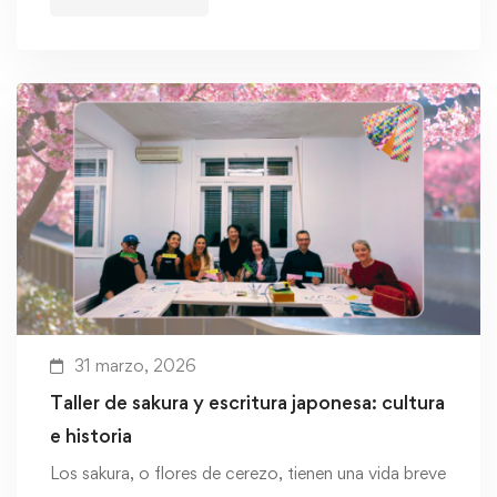
31 marzo, 2026
Taller de sakura y escritura japonesa: cultura
e historia
Los sakura, o flores de cerezo, tienen una vida breve