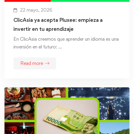
22 mayo, 2026
ClicAsia ya acepta Pluxee: empieza a
invertir en tu aprendizaje
En ClicAsia creemos que aprender un idioma es una
inversión en el futuro: …
Read more