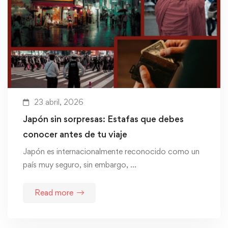
23 abril, 2026
Japón sin sorpresas: Estafas que debes
conocer antes de tu viaje
Japón es internacionalmente reconocido como un
país muy seguro, sin embargo, …
Read more