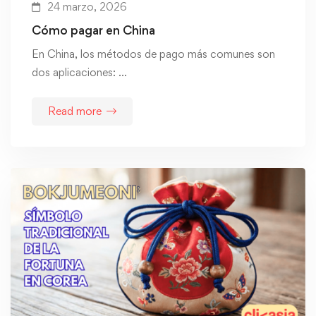
24 marzo, 2026
Cómo pagar en China
En China, los métodos de pago más comunes son
dos aplicaciones: …
Read more