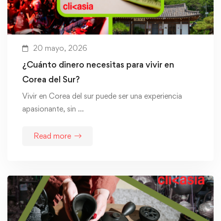
20 mayo, 2026
¿Cuánto dinero necesitas para vivir en
Corea del Sur?
Vivir en Corea del sur puede ser una experiencia
apasionante, sin …
Read more