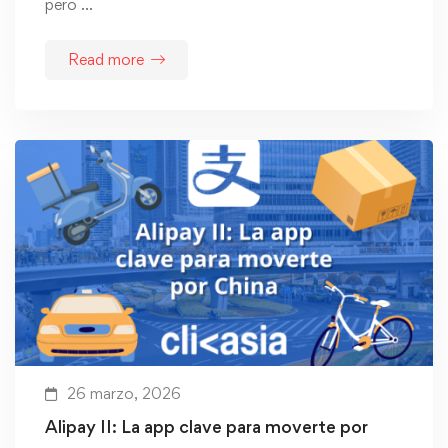
pero …
Read more
26 marzo, 2026
Alipay II: La app clave para moverte por