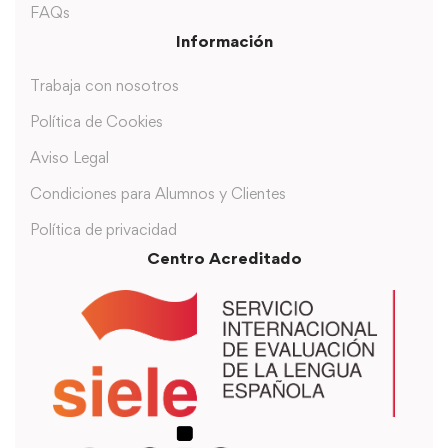
FAQs
Información
Trabaja con nosotros
Política de Cookies
Aviso Legal
Condiciones para Alumnos y Clientes
Política de privacidad
Centro Acreditado