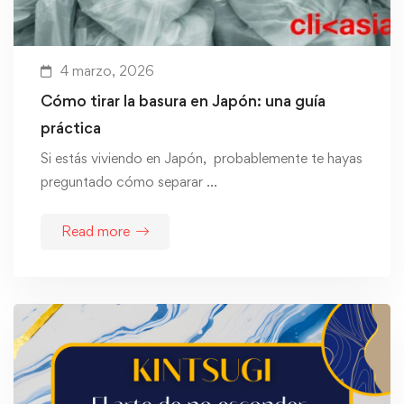
4 marzo, 2026
Cómo tirar la basura en Japón: una guía
práctica
Si estás viviendo en Japón, probablemente te hayas
preguntado cómo separar …
Read more