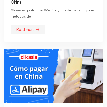
China
Alipay es, junto con WeChat, uno de los principales
métodos de …
Read more