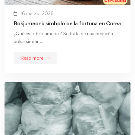
16 marzo, 2026
Bokjumeoni: símbolo de la fortuna en Corea
¿Qué es el bokjumeoni? Se trata de una pequeña
bolsa similar …
Read more