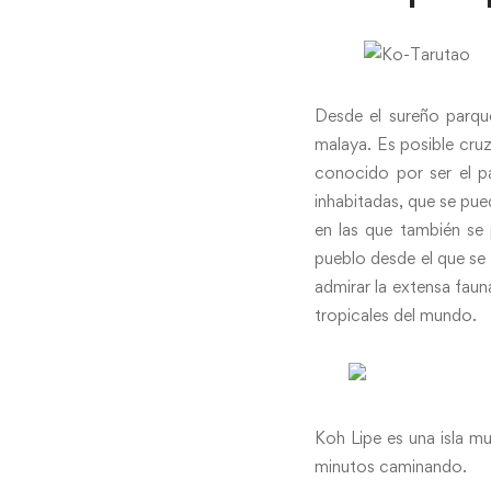
Desde el sureño parqu
malaya. Es posible cruz
conocido por ser el pa
inhabitadas, que se pu
en las que también se 
pueblo desde el que se 
admirar la extensa faun
tropicales del mundo.
Koh Lipe es una isla m
minutos caminando.