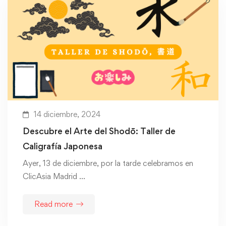
14 diciembre, 2024
Descubre el Arte del Shodō: Taller de
Caligrafía Japonesa
Ayer, 13 de diciembre, por la tarde celebramos en
ClicAsia Madrid …
Read more