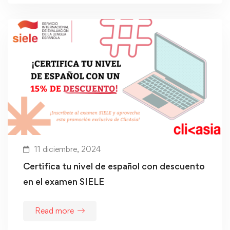
11 diciembre, 2024
Certifica tu nivel de español con descuento
en el examen SIELE
Read more