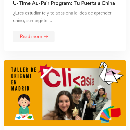
U-Time Au-Pair Program: Tu Puerta a China
¿Eres estudiante y te apasiona la idea de aprender
chino, sumergirte …
Read more