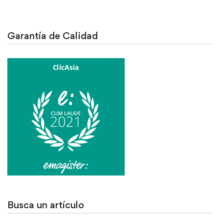
Garantía de Calidad
Busca un artículo