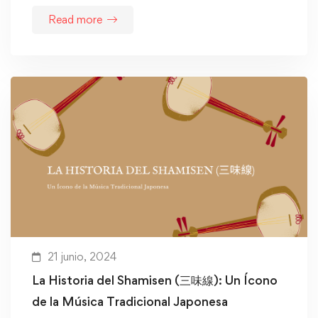
Read more
21 junio, 2024
La Historia del Shamisen (三味線): Un Ícono
de la Música Tradicional Japonesa