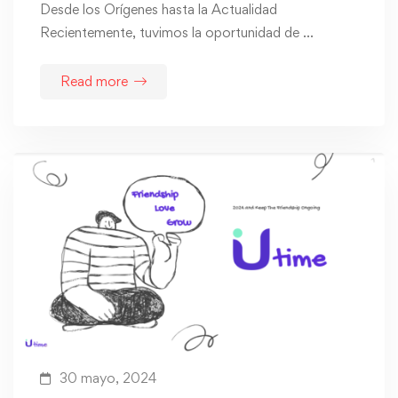
Desde los Orígenes hasta la Actualidad
Recientemente, tuvimos la oportunidad de …
Read more
30 mayo, 2024