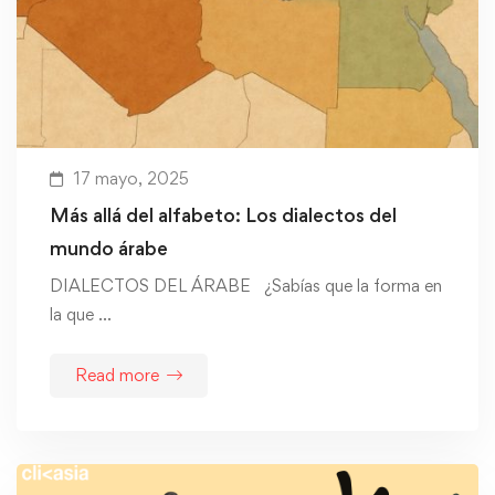
17 mayo, 2025
Más allá del alfabeto: Los dialectos del
mundo árabe
DIALECTOS DEL ÁRABE ¿Sabías que la forma en
la que …
Read more