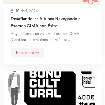
16 abril, 2024
Desafiando las Alturas: Navegando el
Examen CIMA con Éxito
Hoy, echamos un vistazo al examen CIMA
(Certificat International de Maîtrise …
Read more