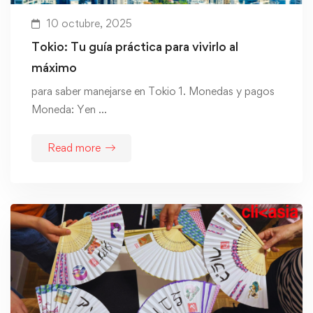
10 octubre, 2025
Tokio: Tu guía práctica para vivirlo al
máximo
para saber manejarse en Tokio 1. Monedas y pagos
Moneda: Yen …
Read more