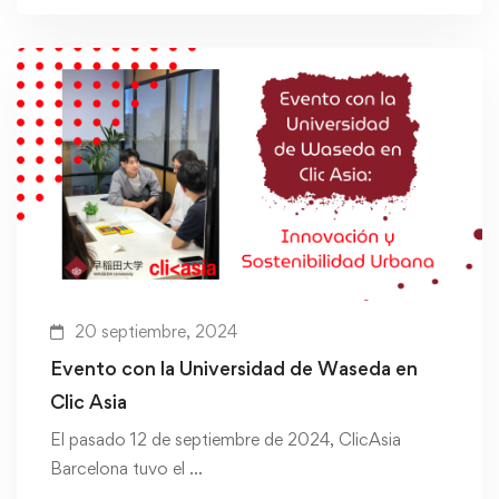
20 septiembre, 2024
Evento con la Universidad de Waseda en
Clic Asia
El pasado 12 de septiembre de 2024, ClicAsia
Barcelona tuvo el …