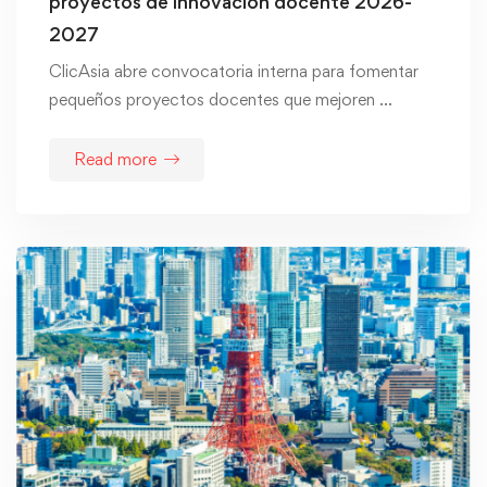
proyectos de innovación docente 2026-
2027
ClicAsia abre convocatoria interna para fomentar
pequeños proyectos docentes que mejoren …
Read more