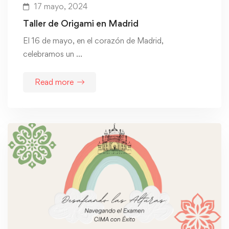
17 mayo, 2024
Taller de Origami en Madrid
El 16 de mayo, en el corazón de Madrid,
celebramos un …
Read more