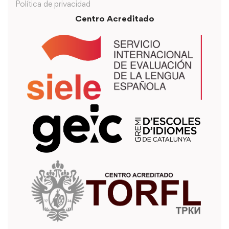
Política de privacidad
Centro Acreditado