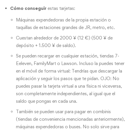
Cómo conseguir
estas tarjetas:
Máquinas expendedoras de la propia estación o
taquillas de estaciones grandes de JR, metro, etc.
Cuestan alrededor de 2000 ¥ (12 €) (500 ¥ de
depósito + 1.500 ¥ de saldo).
Se pueden recargar en cualquier estación, tiendas 7-
Eeleven, FamilyMart o Lawson. Incluso la puedes tener
en el móvil de forma virtual: Tendrías que descargar la
aplicación y seguir los pasos que te pidan. OJO: No
puedes pasar la tarjeta virtual a una física ni viceversa,
son completamente independientes, al igual que el
saldo que pongas en cada una.
También se pueden usar para pagar en combinis
(tiendas de conveniencia mencionadas anteriormente),
máquinas expendedoras o buses. No solo sirve para