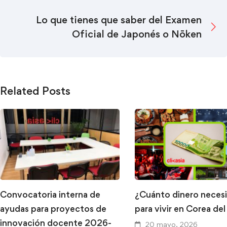
Lo que tienes que saber del Examen
Oficial de Japonés o Nōken
Related Posts
Convocatoria interna de
¿Cuánto dinero necesi
ayudas para proyectos de
para vivir en Corea del
innovación docente 2026-
20 mayo, 2026