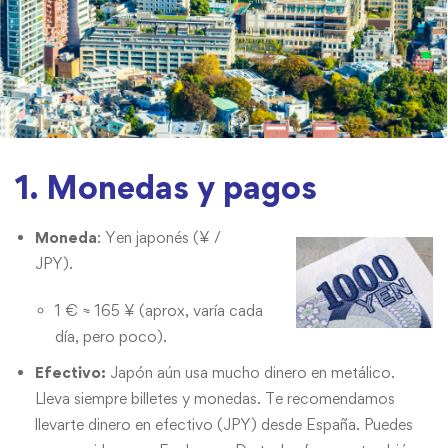
1. Monedas y pagos
Moneda
: Yen japonés (¥ /
JPY).
1 € ≈ 165 ¥ (aprox, varía cada
día, pero poco).
Efectivo:
Japón aún usa mucho dinero en metálico.
Lleva siempre billetes y monedas. Te recomendamos
llevarte dinero en efectivo (JPY) desde España. Puedes