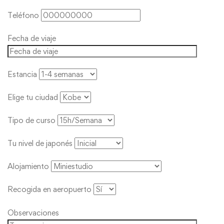
Teléfono
Fecha de viaje
Estancia
Elige tu ciudad
Tipo de curso
Tu nivel de japonés
Alojamiento
Recogida en aeropuerto
Observaciones