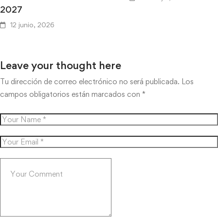
2027
12 junio, 2026
Leave your thought here
Tu dirección de correo electrónico no será publicada.
Los
campos obligatorios están marcados con
*