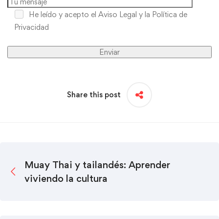
He leído y acepto
el Aviso Legal y la Política de
Privacidad
Share this post
Muay Thai y tailandés: Aprender
viviendo la cultura