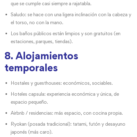
que se cumple casi siempre a rajatabla.
Saludo: se hace con una ligera inclinación con la cabeza y
el torso, no con la mano.
Los baños públicos están limpios y son gratuitos (en
estaciones, parques, tiendas).
8. Alojamientos
temporales
Hostales y guesthouses: económicos, sociables.
Hoteles capsula: experiencia económica y única, de
espacio pequeño.
Airbnb / residencias: más espacio, con cocina propia.
Ryokan (posada tradicional): tatami, futón y desayuno
japonés (más caro).