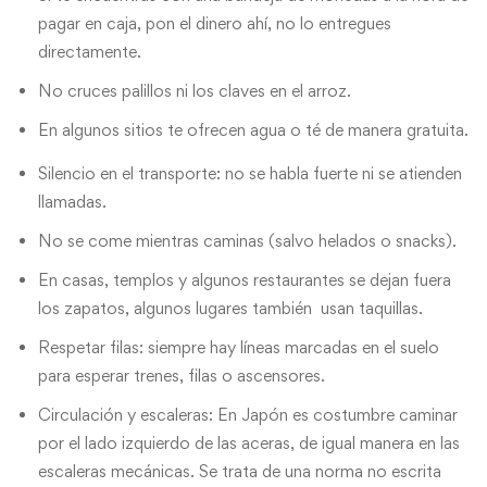
pagar en caja, pon el dinero ahí, no lo entregues
directamente.
No cruces palillos ni los claves en el arroz.
En algunos sitios te ofrecen agua o té de manera gratuita.
Silencio en el transporte: no se habla fuerte ni se atienden
llamadas.
No se come mientras caminas (salvo helados o snacks).
En casas, templos y algunos restaurantes se dejan fuera
los zapatos, algunos lugares también usan taquillas.
Respetar filas: siempre hay líneas marcadas en el suelo
para esperar trenes, filas o ascensores.
Circulación y escaleras: En Japón es costumbre caminar
por el lado izquierdo de las aceras, de igual manera en las
escaleras mecánicas. Se trata de una norma no escrita