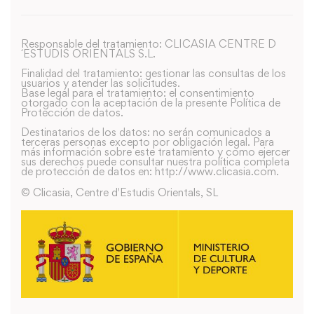
Responsable del tratamiento: CLICASIA CENTRE D
´ESTUDIS ORIENTALS S.L.
Finalidad del tratamiento: gestionar las consultas de los
usuarios y atender las solicitudes.
Base legal para el tratamiento: el consentimiento
otorgado con la aceptación de la presente Política de
Protección de datos.
Destinatarios de los datos: no serán comunicados a
terceras personas excepto por obligación legal. Para
más información sobre este tratamiento y como ejercer
sus derechos puede consultar nuestra política completa
de protección de datos en: http://www.clicasia.com.
© Clicasia, Centre d'Estudis Orientals, SL