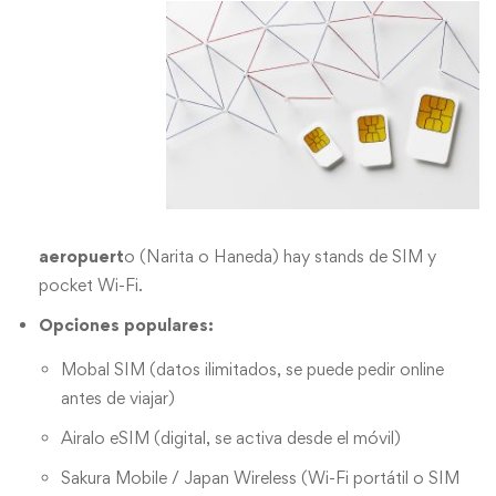
aeropuert
o (Narita o Haneda) hay stands de SIM y
pocket Wi-Fi.
Opciones populares:
Mobal SIM (datos ilimitados, se puede pedir online
antes de viajar)
Airalo eSIM (digital, se activa desde el móvil)
Sakura Mobile / Japan Wireless (Wi-Fi portátil o SIM