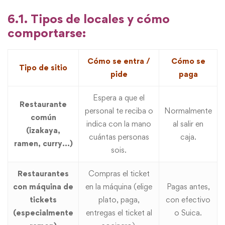
6.1. Tipos de locales y cómo
comportarse:
Cómo se entra /
Cómo se
Tipo de sitio
pide
paga
Espera a que el
Restaurante
personal te reciba o
Normalmente
común
indica con la mano
al salir en
(izakaya,
cuántas personas
caja.
ramen, curry…)
sois.
Restaurantes
Compras el ticket
con máquina de
en la máquina (elige
Pagas antes,
tickets
plato, paga,
con efectivo
(especialmente
entregas el ticket al
o Suica.