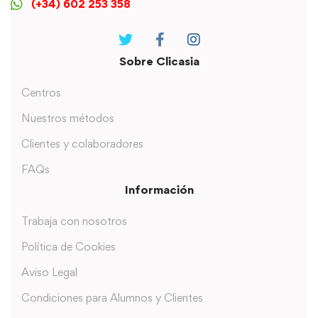
(+34) 602 253 358
Sobre Clicasia
Centros
Nuestros métodos
Clientes y colaboradores
FAQs
Información
Trabaja con nosotros
Política de Cookies
Aviso Legal
Condiciones para Alumnos y Clientes