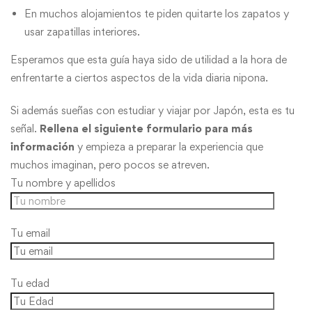
En muchos alojamientos te piden quitarte los zapatos y
usar zapatillas interiores.
Esperamos que esta guía haya sido de utilidad a la hora de
enfrentarte a ciertos aspectos de la vida diaria nipona.
Si además sueñas con estudiar y viajar por Japón, esta es tu
señal.
Rellena el siguiente formulario para más
información
y empieza a preparar la experiencia que
muchos imaginan, pero pocos se atreven.
Tu nombre y apellidos
Tu email
Tu edad