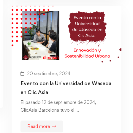
20 septiembre, 2024
Evento con la Universidad de Waseda
en Clic Asia
El pasado 12 de septiembre de 2024,
ClicAsia Barcelona tuvo el …
Read more