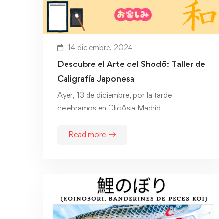
14 diciembre, 2024
Descubre el Arte del Shodō: Taller de
Caligrafía Japonesa
Ayer, 13 de diciembre, por la tarde
celebramos en ClicAsia Madrid …
Read more