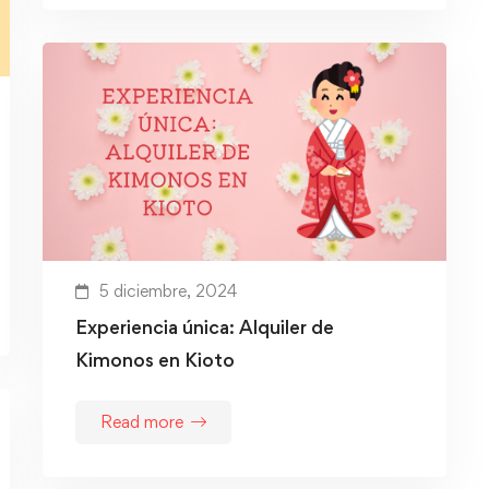
5 diciembre, 2024
Experiencia única: Alquiler de
Kimonos en Kioto
Read more