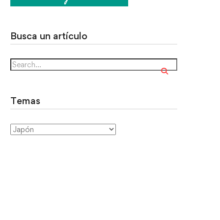
Busca un artículo
Temas