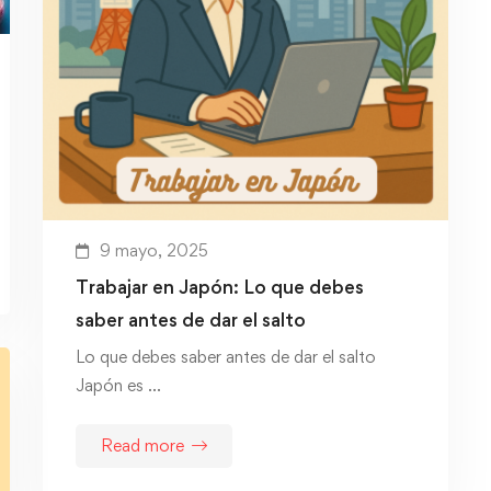
9 mayo, 2025
Trabajar en Japón: Lo que debes
saber antes de dar el salto
Lo que debes saber antes de dar el salto
Japón es …
Read more