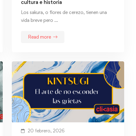
cultura e historia
Los sakura, o flores de cerezo, tienen una
vida breve pero …
Read more
20 febrero, 2026