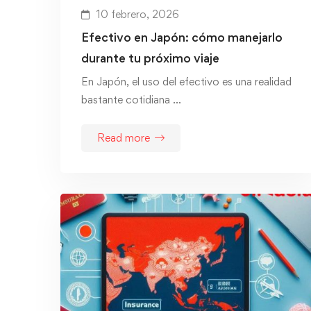
10 febrero, 2026
Efectivo en Japón: cómo manejarlo
durante tu próximo viaje
En Japón, el uso del efectivo es una realidad
bastante cotidiana …
Read more