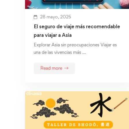
28 mayo, 2025
El seguro de viaje más recomendable
para viajar a Asia
Explorar Asia sin preocupaciones Viajar es
una de las vivencias más …
Read more