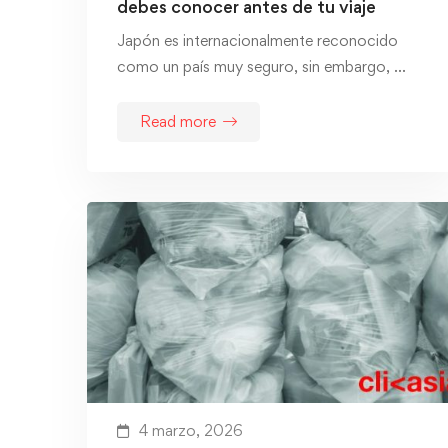
debes conocer antes de tu viaje
Japón es internacionalmente reconocido
como un país muy seguro, sin embargo, …
Read more
4 marzo, 2026