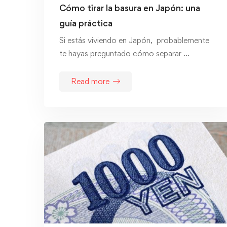
Cómo tirar la basura en Japón: una
guía práctica
Si estás viviendo en Japón, probablemente
te hayas preguntado cómo separar …
Read more