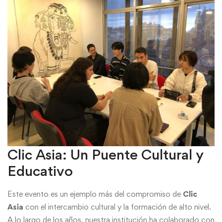
Clic Asia: Un Puente Cultural y
Educativo
Este evento es un ejemplo más del compromiso de
Clic
Asia
con el intercambio cultural y la formación de alto nivel.
A lo largo de los años, nuestra institución ha colaborado con