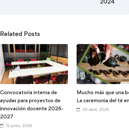
2024
Related Posts
Convocatoria interna de
Mucho más que una b
ayudas para proyectos de
La ceremonia del té e
innovación docente 2026-
29 abril, 2026
2027
12 junio, 2026