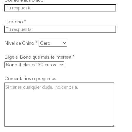
Correo electrónico *
Teléfono *
Nivel de Chino *
Elige el Bono que más te interesa *
Comentarios o preguntas