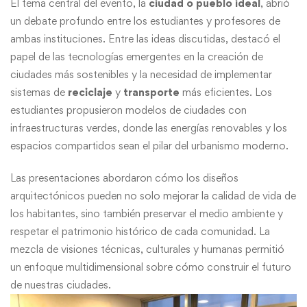
El tema central del evento, la
ciudad o pueblo ideal
, abrió
un debate profundo entre los estudiantes y profesores de
ambas instituciones. Entre las ideas discutidas, destacó el
papel de las tecnologías emergentes en la creación de
ciudades más sostenibles y la necesidad de implementar
sistemas de
reciclaje
y
transporte
más eficientes. Los
estudiantes propusieron modelos de ciudades con
infraestructuras verdes, donde las energías renovables y los
espacios compartidos sean el pilar del urbanismo moderno.
Las presentaciones abordaron cómo los diseños
arquitectónicos pueden no solo mejorar la calidad de vida de
los habitantes, sino también preservar el medio ambiente y
respetar el patrimonio histórico de cada comunidad. La
mezcla de visiones técnicas, culturales y humanas permitió
un enfoque multidimensional sobre cómo construir el futuro
de nuestras ciudades.