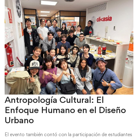
Antropología Cultural: El
Enfoque Humano en el Diseño
Urbano
El evento también contó con la participación de estudiantes