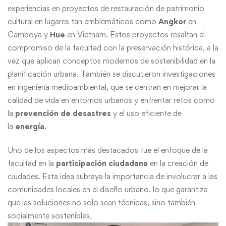
experiencias en proyectos de restauración de patrimonio
cultural en lugares tan emblemáticos como
Angkor
en
Camboya y
Hue
en Vietnam. Estos proyectos resaltan el
compromiso de la facultad con la preservación histórica, a la
vez que aplican conceptos modernos de sostenibilidad en la
planificación urbana. También se discutieron investigaciones
en ingeniería medioambiental, que se centran en mejorar la
calidad de vida en entornos urbanos y enfrentar retos como
la
prevención de desastres
y el uso eficiente de
la
energía
.
Uno de los aspectos más destacados fue el enfoque de la
facultad en la
participación ciudadana
en la creación de
ciudades. Esta idea subraya la importancia de involucrar a las
comunidades locales en el diseño urbano, lo que garantiza
que las soluciones no solo sean técnicas, sino también
socialmente sostenibles.