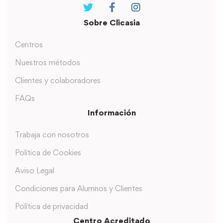
Sobre Clicasia
Centros
Nuestros métodos
Clientes y colaboradores
FAQs
Información
Trabaja con nosotros
Política de Cookies
Aviso Legal
Condiciones para Alumnos y Clientes
Política de privacidad
Centro Acreditado