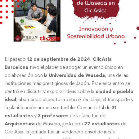
El pasado
12 de septiembre de 2024
,
ClicAsia
Barcelona
tuvo el placer de acoger un evento único en
colaboración con la
Universidad de Waseda
, una de las
instituciones más prestigiosas de Japón. Este encuentro se
centró en discutir y explorar ideas sobre la
ciudad o pueblo
ideal
, abarcando aspectos como el reciclaje, el transporte y
la planificación urbana sostenible. Con un total de
31
estudiantes
y
3 profesores
de la facultad de
Arquitectura
de Waseda, junto con
27 estudiantes
de
Clic Asia, la jornada fue un verdadero crisol de ideas