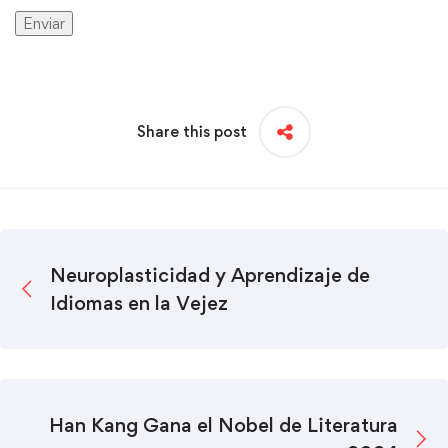
Share this post
Neuroplasticidad y Aprendizaje de
Idiomas en la Vejez
Han Kang Gana el Nobel de Literatura