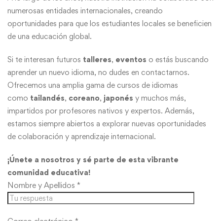
numerosas entidades internacionales, creando
oportunidades para que los estudiantes locales se beneficien
de una educación global.
Si te interesan futuros
talleres
,
eventos
o estás buscando
aprender un nuevo idioma, no dudes en contactarnos.
Ofrecemos una amplia gama de cursos de idiomas
como
tailandés
,
coreano
,
japonés
y muchos más,
impartidos por profesores nativos y expertos. Además,
estamos siempre abiertos a explorar nuevas oportunidades
de colaboración y aprendizaje internacional.
¡Únete a nosotros y sé parte de esta vibrante
comunidad educativa!
Nombre y Apellidos *