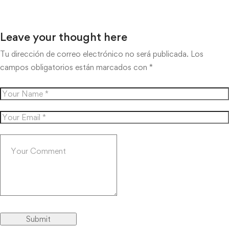
Leave your thought here
Tu dirección de correo electrónico no será publicada.
Los
campos obligatorios están marcados con
*