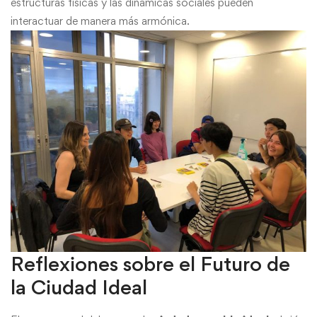
estructuras físicas y las dinámicas sociales pueden
interactuar de manera más armónica.
Reflexiones sobre el Futuro de
la Ciudad Ideal