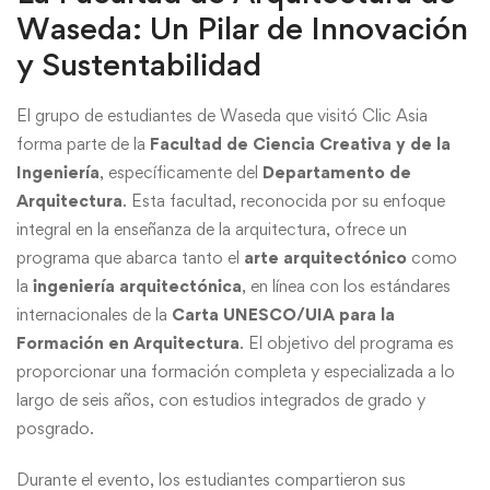
Waseda: Un Pilar de Innovación
y Sustentabilidad
El grupo de estudiantes de Waseda que visitó Clic Asia
forma parte de la
Facultad de Ciencia Creativa y de la
Ingeniería
, específicamente del
Departamento de
Arquitectura
. Esta facultad, reconocida por su enfoque
integral en la enseñanza de la arquitectura, ofrece un
programa que abarca tanto el
arte arquitectónico
como
la
ingeniería arquitectónica
, en línea con los estándares
internacionales de la
Carta UNESCO/UIA para la
Formación en Arquitectura
. El objetivo del programa es
proporcionar una formación completa y especializada a lo
largo de seis años, con estudios integrados de grado y
posgrado.
Durante el evento, los estudiantes compartieron sus