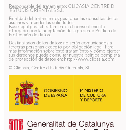
Responsable del tratamiento: CLICASIA CENTRE D
´ESTUDIS ORIENTALS S.L.
Finalidad del tratamiento: gestionar las consultas de los
usuarios y atender las solicitudes.
Base legal para el tratamiento: el consentimiento
otorgado con la aceptación de la presente Política de
Protección de datos.
Destinatarios de los datos: no serán comunicados a
terceras personas excepto por obligación legal. Para
más información sobre este tratamiento y como ejercer
sus derechos puede consultar nuestra política completa
de protección de datos en: http://www.clicasia.com.
© Clicasia, Centre d'Estudis Orientals, SL