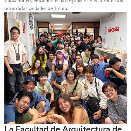
innovadoras y enfoques multidisciplinarios para afrontar los
retos de las ciudades del futuro.
La Facultad de Arquitectura de