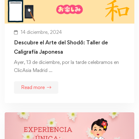
14 diciembre, 2024
Descubre el Arte del Shodō: Taller de
Caligrafía Japonesa
Ayer, 13 de diciembre, por la tarde celebramos en
ClicAsia Madrid …
Read more