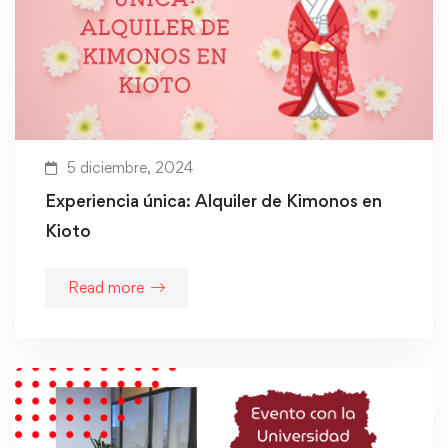
5 diciembre, 2024
Experiencia única: Alquiler de Kimonos en
Kioto
Read more