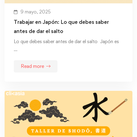
9 mayo, 2025
Trabajar en Japón: Lo que debes saber
antes de dar el salto
Lo que debes saber antes de dar el salto Japón es
…
Read more