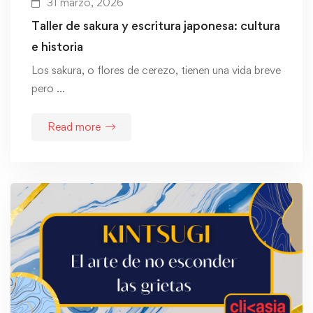
31 marzo, 2026
Taller de sakura y escritura japonesa: cultura
e historia
Los sakura, o flores de cerezo, tienen una vida breve
pero …
Read more