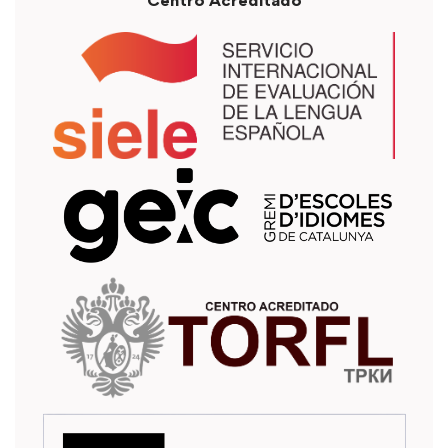
Centro Acreditado