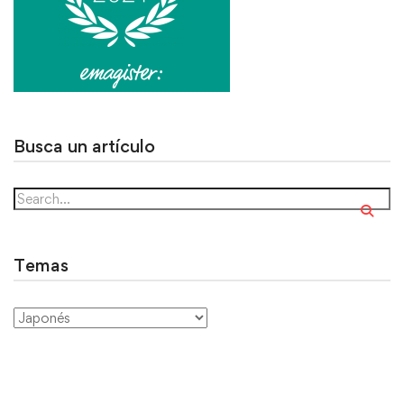
Busca un artículo
Temas