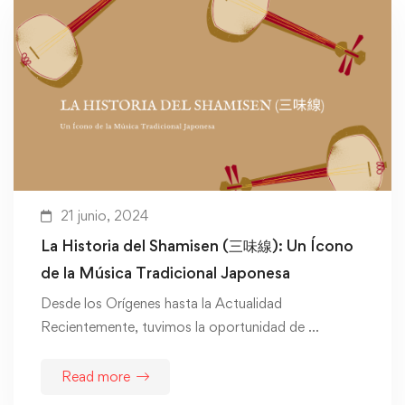
21 junio, 2024
La Historia del Shamisen (三味線): Un Ícono
de la Música Tradicional Japonesa
Desde los Orígenes hasta la Actualidad
Recientemente, tuvimos la oportunidad de …
Read more