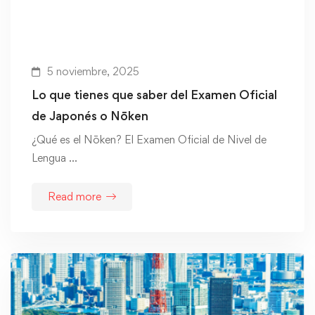
5 noviembre, 2025
Lo que tienes que saber del Examen Oficial
de Japonés o Nōken
¿Qué es el Nōken? El Examen Oficial de Nivel de
Lengua …
Read more