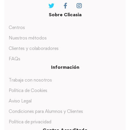
Sobre Clicasia
Centros
Nuestros métodos
Clientes y colaboradores
FAQs
Información
Trabaja con nosotros
Política de Cookies
Aviso Legal
Condiciones para Alumnos y Clientes
Política de privacidad