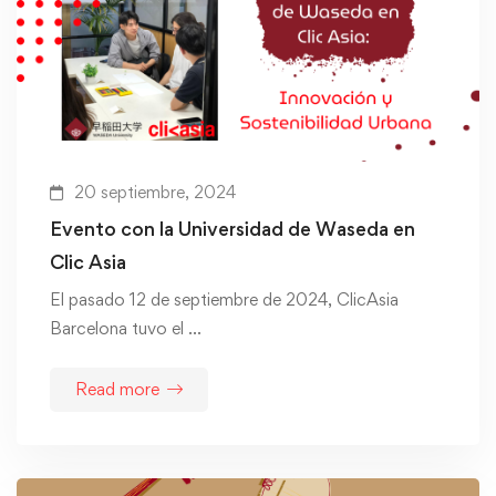
20 septiembre, 2024
Evento con la Universidad de Waseda en
Clic Asia
El pasado 12 de septiembre de 2024, ClicAsia
Barcelona tuvo el …
Read more