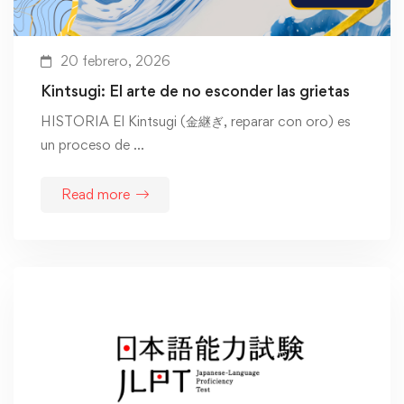
20 febrero, 2026
Kintsugi: El arte de no esconder las grietas
HISTORIA El Kintsugi (金継ぎ, reparar con oro) es
un proceso de …
Read more