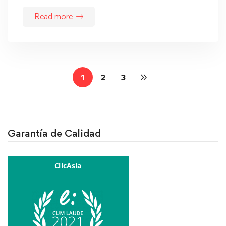
Read more
1
2
3
Garantía de Calidad