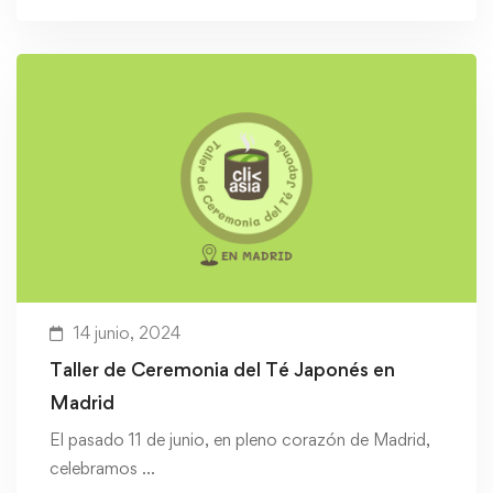
14 junio, 2024
Taller de Ceremonia del Té Japonés en
Madrid
El pasado 11 de junio, en pleno corazón de Madrid,
celebramos …