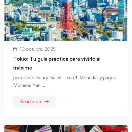
10 octubre, 2025
Tokio: Tu guía práctica para vivirlo al
máximo
para saber manejarse en Tokio 1. Monedas y pagos
Moneda: Yen …
Read more