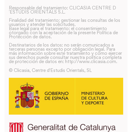
Responsable del tratamiento: CLICASIA CENTRE D
´ESTUDIS ORIENTALS S.L.
Finalidad del tratamiento: gestionar las consultas de los
usuarios y atender las solicitudes.
Base legal para el tratamiento: el consentimiento
otorgado con la aceptación de la presente Política de
Protección de datos.
Destinatarios de los datos: no serán comunicados a
terceras personas excepto por obligación legal. Para
más información sobre este tratamiento y como ejercer
sus derechos puede consultar nuestra política completa
de protección de datos en: http://www.clicasia.com.
© Clicasia, Centre d'Estudis Orientals, SL