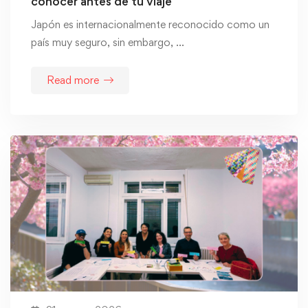
conocer antes de tu viaje
Japón es internacionalmente reconocido como un
país muy seguro, sin embargo, …
Read more