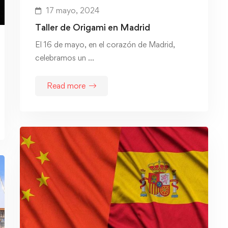
17 mayo, 2024
Taller de Origami en Madrid
El 16 de mayo, en el corazón de Madrid,
celebramos un …
Read more