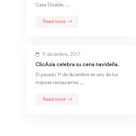
Casa Elizalde, …
Read more
11 diciembre, 2017
ClicAsia celebra su cena navideña.
El pasado 1º de diciembre en uno de los
mejores restaurantes …
Read more