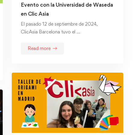
Evento con la Universidad de Waseda
en Clic Asia
El pasado 12 de septiembre de 2024,
ClicAsia Barcelona tuvo el …
Read more