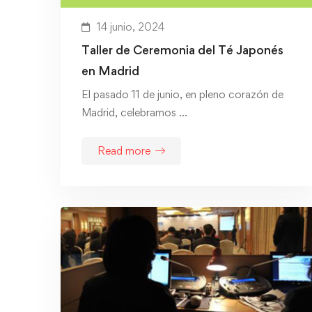
14 junio, 2024
Taller de Ceremonia del Té Japonés
en Madrid
El pasado 11 de junio, en pleno corazón de
Madrid, celebramos …
Read more