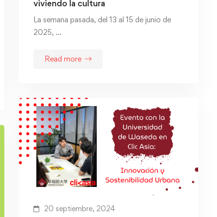
viviendo la cultura
La semana pasada, del 13 al 15 de junio de
2025, …
Read more
20 septiembre, 2024