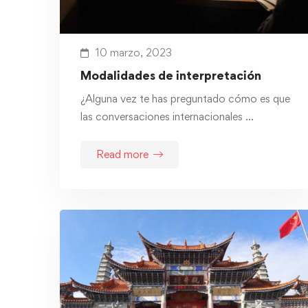
10 marzo, 2023
Modalidades de interpretación
¿Alguna vez te has preguntado cómo es que
las conversaciones internacionales …
Read more