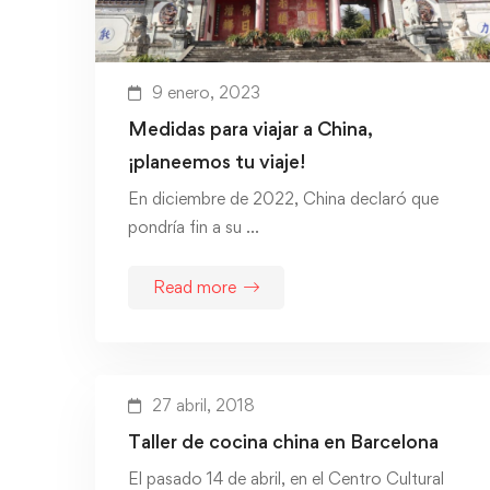
9 enero, 2023
Medidas para viajar a China,
¡planeemos tu viaje!
En diciembre de 2022, China declaró que
pondría fin a su …
Read more
27 abril, 2018
Taller de cocina china en Barcelona
El pasado 14 de abril, en el Centro Cultural