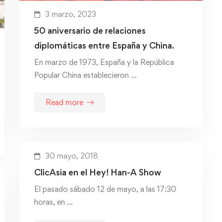
3 marzo, 2023
50 aniversario de relaciones
diplomáticas entre España y China.
En marzo de 1973, España y la República
Popular China establecieron …
Read more
30 mayo, 2018
ClicAsia en el Hey! Han-A Show
El pasado sábado 12 de mayo, a las 17:30
horas, en …