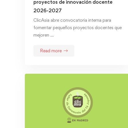
proyectos de innovación docente
2026-2027
ClicAsia abre convocatoria interna para
fomentar pequeños proyectos docentes que
mejoren …
Read more