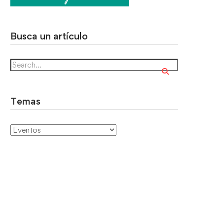
Busca un artículo
Temas