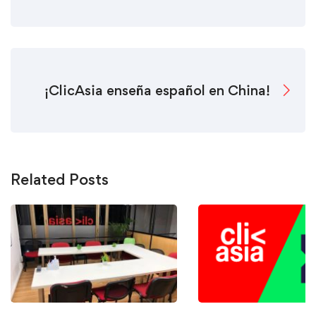
¡ClicAsia enseña español en China!
Related Posts