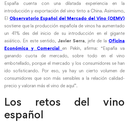
España cuenta con una dilatada experiencia en la
introducción y exportación del vino tinto a China. Asimismo,
El
Observatorio Español del Mercado del Vino (OEMV)
sostiene que la producción española de vinos ha aumentado
un 41% des del inicio de su introducción en el gigante
asiático. En este sentido,
Javier Serra
, jefe de la
Oficina
Económica y Comercial
en Pekín, afirma: “España va
ganando cuota de mercado, sobre todo en el vino
embotellado, porque el mercado y los consumidores se han
ido sofisticando. Por eso, ya hay un cierto volumen de
consumidores que son más sensibles a la relación calidad-
precio y valoran más el vino de aquí”.
Los retos del vino
español