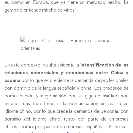
es como en Europa, que ya tiene un mercado hecho. La
gente no entiende mucho de vinos”.
En este contexto, resulta evidente la
intensificación de las
relaciones comerciales y económicas entre China y
España
por lo que es creciente la demanda de profesionales
con dominio de la lengua española y china. Los procesos de
comunicación y negociación con el gigante asiático son
mucho más fructíferos si la comunicación se realiza en
idioma chino, por lo que crece la demanda de personas con
dominio del idioma chino tanto por parte de empresas
chinas, como por parte de empresas españolas. Si deseas