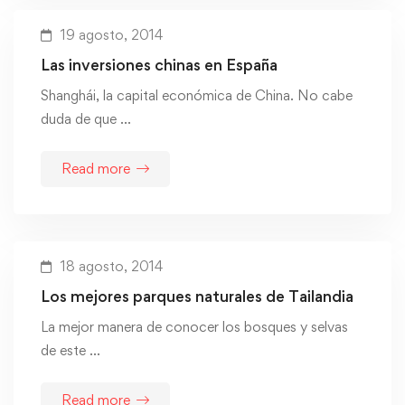
19 agosto, 2014
Las inversiones chinas en España
Shanghái, la capital económica de China. No cabe
duda de que …
Read more
18 agosto, 2014
Los mejores parques naturales de Tailandia
La mejor manera de conocer los bosques y selvas
de este …
Read more