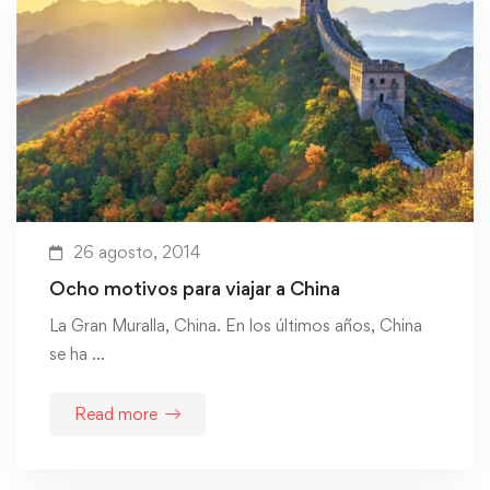
26 agosto, 2014
Ocho motivos para viajar a China
La Gran Muralla, China. En los últimos años, China
se ha …
Read more