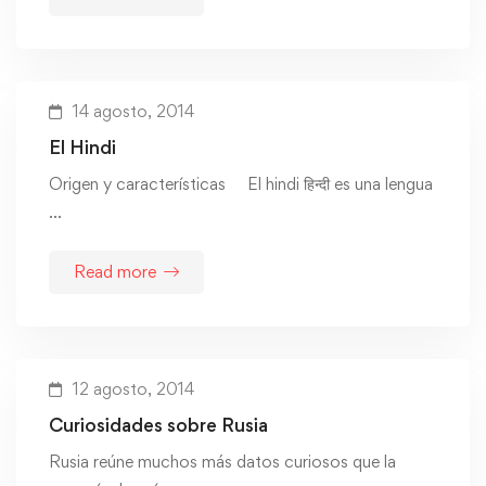
14 agosto, 2014
El Hindi
Origen y características El hindi हिन्दी es una lengua
…
Read more
12 agosto, 2014
Curiosidades sobre Rusia
Rusia reúne muchos más datos curiosos que la