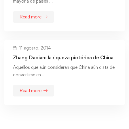
mayoría de países …
Read more
11 agosto, 2014
Zhang Daqian: la riqueza pictórica de China
Aquellos que aún consideran que China aún dista de
convertirse en …
Read more