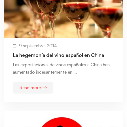
9 septiembre, 2014
La hegemonía del vino español en China
Las exportaciones de vinos españoles a China han
aumentado incesantemente en …
Read more