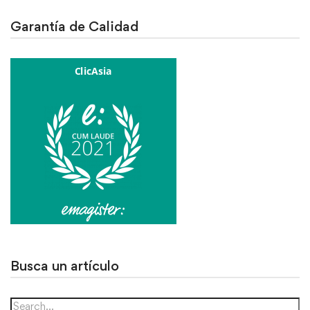
Garantía de Calidad
Busca un artículo