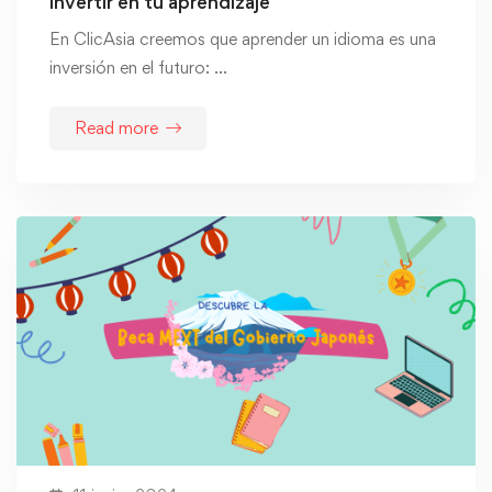
invertir en tu aprendizaje
En ClicAsia creemos que aprender un idioma es una
inversión en el futuro: …
Read more