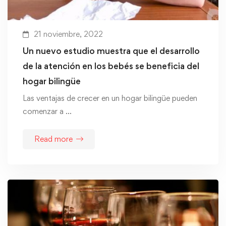
21 noviembre, 2022
Un nuevo estudio muestra que el desarrollo
de la atención en los bebés se beneficia del
hogar bilingüe
Las ventajas de crecer en un hogar bilingüe pueden
comenzar a …
Read more