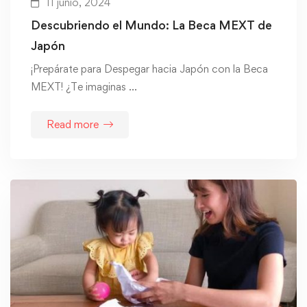
11 junio, 2024
Descubriendo el Mundo: La Beca MEXT de
Japón
¡Prepárate para Despegar hacia Japón con la Beca
MEXT! ¿Te imaginas …
Read more