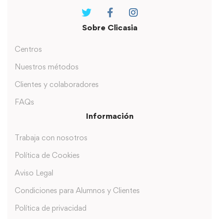
Sobre Clicasia
Centros
Nuestros métodos
Clientes y colaboradores
FAQs
Información
Trabaja con nosotros
Política de Cookies
Aviso Legal
Condiciones para Alumnos y Clientes
Política de privacidad