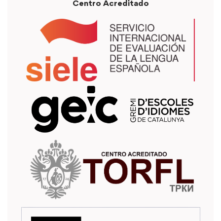
Centro Acreditado