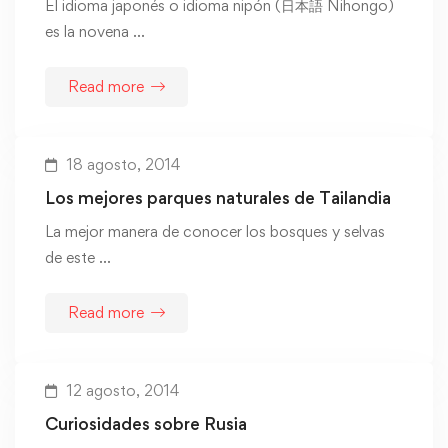
El idioma japonés o idioma nipón (日本語 Nihongo)
es la novena …
Read more
18 agosto, 2014
Los mejores parques naturales de Tailandia
La mejor manera de conocer los bosques y selvas
de este …
Read more
12 agosto, 2014
Curiosidades sobre Rusia