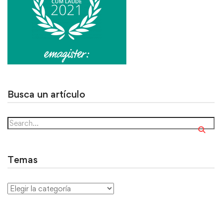
Busca un artículo
Temas