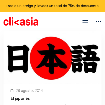
Trae a un amigo y llevaos un total de 75€ de descuento.
28 agosto, 2014
El japonés