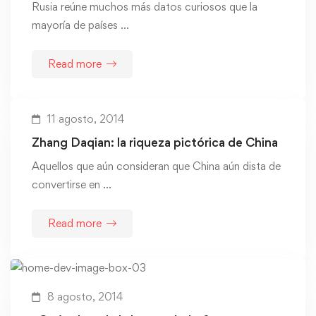
Rusia reúne muchos más datos curiosos que la
mayoría de países …
Read more
11 agosto, 2014
Zhang Daqian: la riqueza pictórica de China
Aquellos que aún consideran que China aún dista de
convertirse en …
Read more
8 agosto, 2014