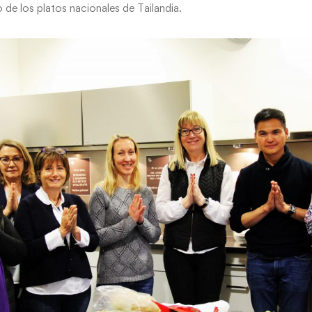
 de los platos nacionales de Tailandia.