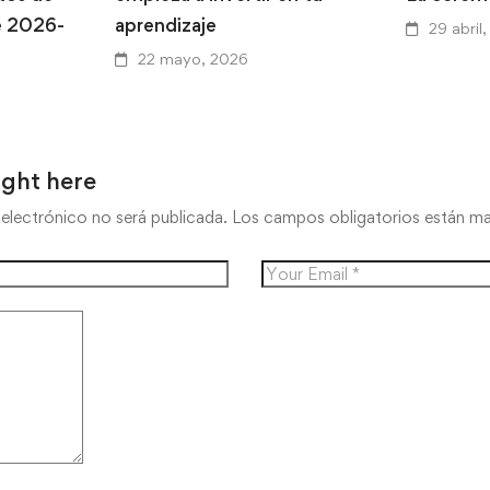
e 2026-
aprendizaje
29 abril
22 mayo, 2026
ught here
electrónico no será publicada.
Los campos obligatorios están 