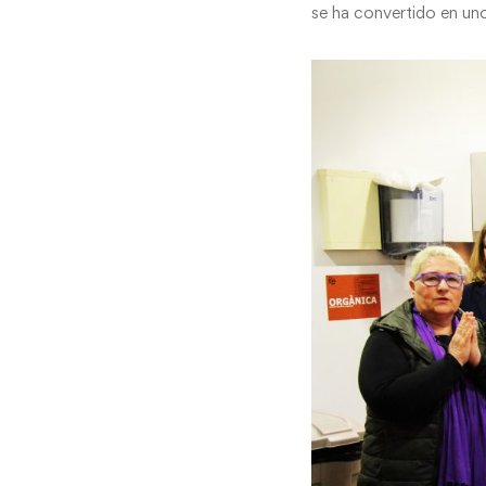
se ha convertido en uno