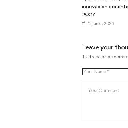
innovación docent
2027
12 junio, 2026
Leave your tho
Tu dirección de correo 