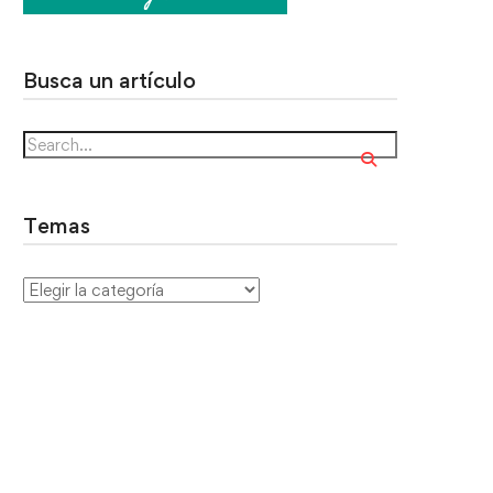
Busca un artículo
Temas