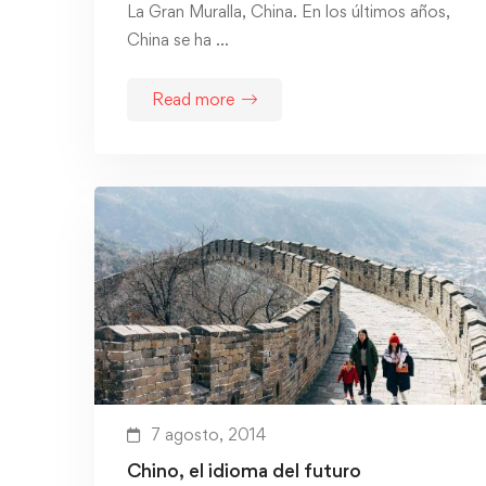
La Gran Muralla, China. En los últimos años,
China se ha …
Read more
7 agosto, 2014
Chino, el idioma del futuro