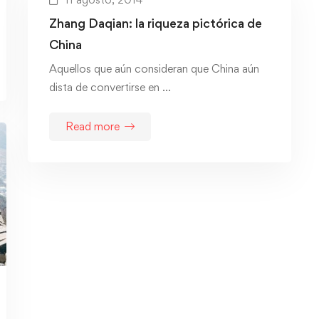
Zhang Daqian: la riqueza pictórica de
China
Aquellos que aún consideran que China aún
dista de convertirse en …
Read more