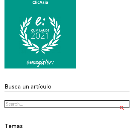
Busca un artículo
Temas