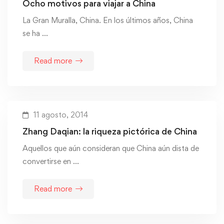
Ocho motivos para viajar a China
La Gran Muralla, China. En los últimos años, China
se ha …
Read more
11 agosto, 2014
Zhang Daqian: la riqueza pictórica de China
Aquellos que aún consideran que China aún dista de
convertirse en …
Read more