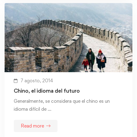
7 agosto, 2014
Chino, el idioma del futuro
Generalmente, se considera que el chino es un
idioma difícil de …
Read more