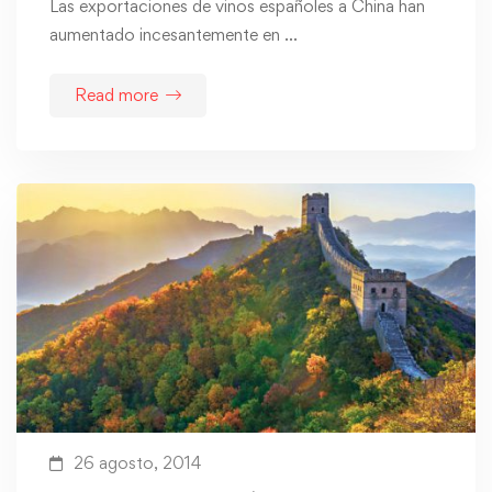
Las exportaciones de vinos españoles a China han
aumentado incesantemente en …
Read more
26 agosto, 2014