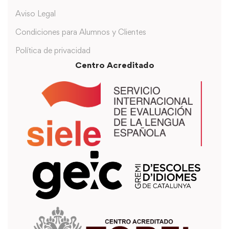
Aviso Legal
Condiciones para Alumnos y Clientes
Política de privacidad
Centro Acreditado