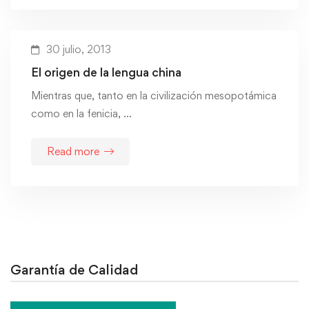
30 julio, 2013
El origen de la lengua china
Mientras que, tanto en la civilización mesopotámica
como en la fenicia, …
Read more
Garantía de Calidad