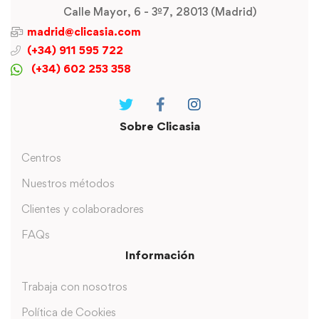
Calle Mayor, 6 - 3º7, 28013 (Madrid)
madrid@clicasia.com
(+34) 911 595 722
(+34) 602 253 358
Sobre Clicasia
Centros
Nuestros métodos
Clientes y colaboradores
FAQs
Información
Trabaja con nosotros
Política de Cookies