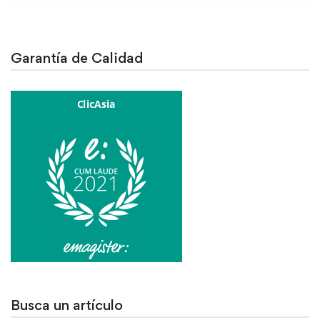
Garantía de Calidad
Busca un artículo