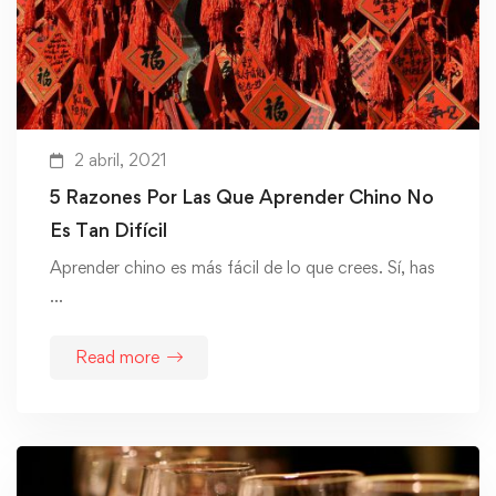
2 abril, 2021
5 Razones Por Las Que Aprender Chino No
Es Tan Difícil
Aprender chino es más fácil de lo que crees. Sí, has
…
Read more