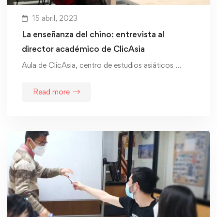
15 abril, 2023
La enseñanza del chino: entrevista al
director académico de ClicAsia
Aula de ClicAsia, centro de estudios asiáticos …
Read more