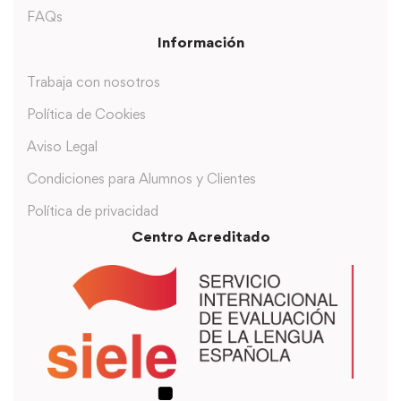
FAQs
Información
Trabaja con nosotros
Política de Cookies
Aviso Legal
Condiciones para Alumnos y Clientes
Política de privacidad
Centro Acreditado