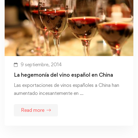
9 septiembre, 2014
La hegemonía del vino español en China
Las exportaciones de vinos españoles a China han
aumentado incesantemente en …
Read more