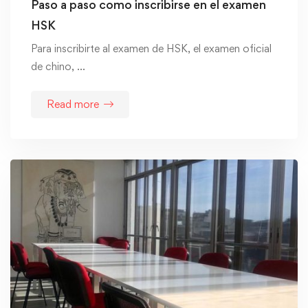
Paso a paso como inscribirse en el examen
HSK
Para inscribirte al examen de HSK, el examen oficial
de chino, …
Read more