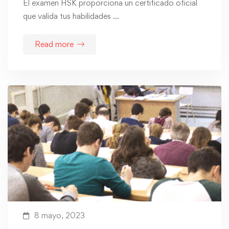
El examen HSK proporciona un certificado oficial
que valida tus habilidades …
Read more
8 mayo, 2023