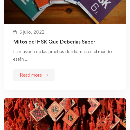
5 julio, 2022
Mitos del HSK Que Deberías Saber
La mayoría de las pruebas de idiomas en el mundo
están …
Read more