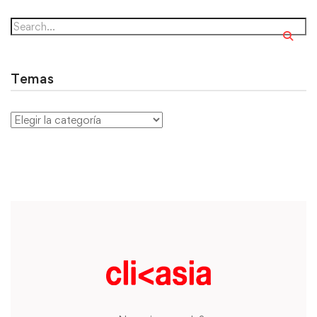
Temas