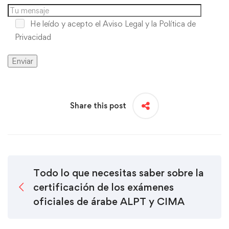
He leído y acepto
el Aviso Legal y la Política de
Privacidad
Share this post
Todo lo que necesitas saber sobre la
certificación de los exámenes
oficiales de árabe ALPT y CIMA