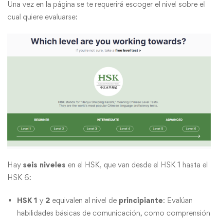
Una vez en la página se te requerirá escoger el nivel sobre el
cual quiere evaluarse:
Hay
seis niveles
en el HSK, que van desde el HSK 1 hasta el
HSK 6:
HSK 1
y
2
equivalen al nivel de
principiante
: Evalúan
habilidades básicas de comunicación, como comprensión