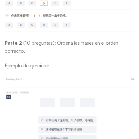
Parte 2
(10 preguntas): Ordena las frases en el orden
correcto.
Ejemplo de ejercicio: