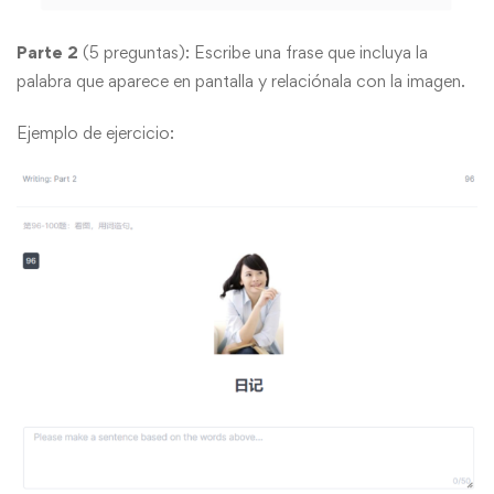
Parte 2
(5 preguntas): Escribe una frase que incluya la
palabra que aparece en pantalla y relaciónala con la imagen.
Ejemplo de ejercicio: