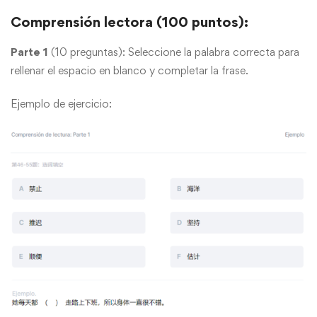
Comprensión lectora (100 puntos):
Parte 1
(10 preguntas): Seleccione la palabra correcta para
rellenar el espacio en blanco y completar la frase.
Ejemplo de ejercicio: