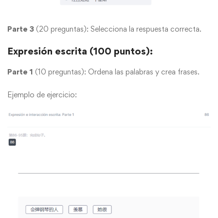
Parte 3
(20 preguntas): Selecciona la respuesta correcta.
Expresión escrita (100 puntos):
Parte 1
(10 preguntas): Ordena las palabras y crea frases.
Ejemplo de ejercicio: