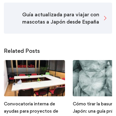
Guía actualizada para viajar con
mascotas a Japón desde España
Related Posts
Convocatoria interna de
Cómo tirar la basura
ayudas para proyectos de
Japón: una guía prác