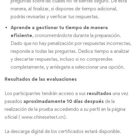
preguntas sobre las cuales no te sientes seguro. De esta
manera, al finalizar, si dispones de tiempo adicional,
podrás revisarlas y verificar tus respuestas.
Aprende a gestionar tu tiempo de manera
eficiente
, cronometrándote durante la preparación.
Dado que no hay penalización por respuestas incorrectas,
responde a todas las preguntas. Dedica tiempo a analizar
y descartar respuestas, incluso si no comprendes
completamente, y arriésgate a seleccionar una opción.
Resultados de las evaluaciones
Los participantes tendrán acceso a sus
resultados
una vez
pasados
aproximadamente 10 días
después
de la
realización de la prueba accediendo a su perfil en la página
oficial ( www.chinesetest.cn).
La descarga digital de los certificados estará disponible.