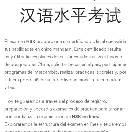
El examen
HSK
proporciona un certificado oficial que valida
tus habilidades en chino mandarín. Este certificado resulta
muy útil si tienes planes de realizar estudios universitarios o
de posgrado en China, solicitar becas en el país, participar en
programas de intercambio, realizar practicas laborales y, por
si fuera poco, añade un atractivo adicional a tu currículum
vitae.
Hoy te guiaremos a través del proceso de registro,
preparación y acceso a exámenes de práctica para afrontar
con confianza la examinación de
HSK en línea
.
Exploraremos la estructura del examen en línea y te daremos
consejos para ayudarte a destacar en cada sección.