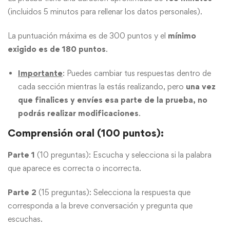
(incluidos 5 minutos para rellenar los datos personales).
La puntuación máxima es de 300 puntos y el
mínimo
exigido es de 180 puntos
.
Importante
: Puedes cambiar tus respuestas dentro de
cada sección mientras la estás realizando, pero
una vez
que finalices y envíes esa parte de la prueba, no
podrás realizar modificaciones
.
Comprensión oral (100 puntos):
Parte 1
(10 preguntas): Escucha y selecciona si la palabra
que aparece es correcta o incorrecta.
Parte 2
(15 preguntas): Selecciona la respuesta que
corresponda a la breve conversación y pregunta que
escuchas.