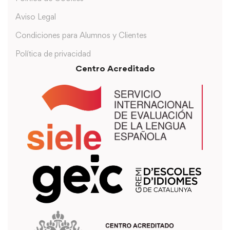
Aviso Legal
Condiciones para Alumnos y Clientes
Política de privacidad
Centro Acreditado