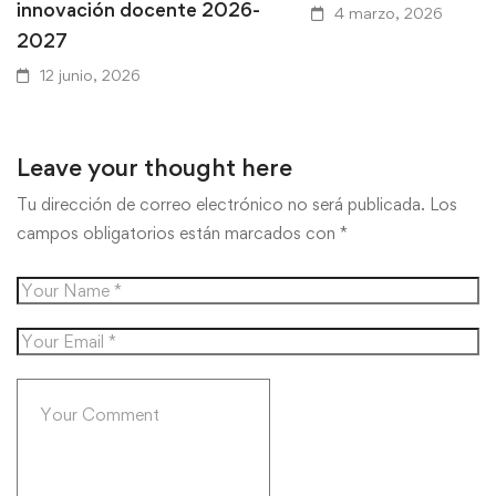
innovación docente 2026-
4 marzo, 2026
2027
12 junio, 2026
Leave your thought here
Tu dirección de correo electrónico no será publicada.
Los
campos obligatorios están marcados con
*