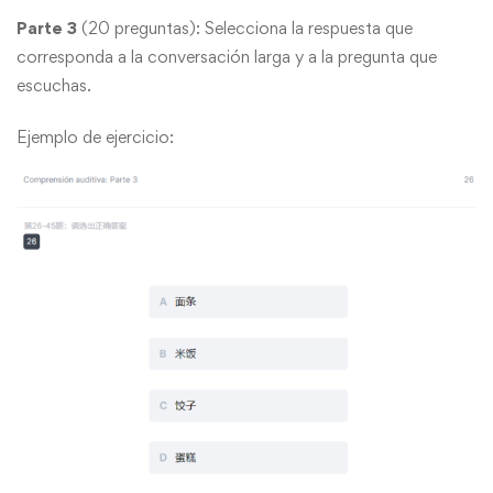
Parte 3
(20 preguntas): Selecciona la respuesta que
corresponda a la conversación larga y a la pregunta que
escuchas.
Ejemplo de ejercicio: