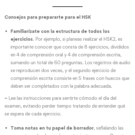
Consejos para prepararte para el HSK
Familiarízate con la estructura de todos los
ejercicios
. Por ejemplo, si planeas realizar el HSK2, es
importante conocer que consta de 8 ejercicios, divididos
en 4 de comprensión oral y 4 de comprensión escrita,
sumando un total de 60 preguntas. Los registros de audio
se reproducen dos veces, y el segundo ejercicio de
comprensión escrita consiste en 5 frases con huecos que
deben ser completados con la palabra adecuada.
–
Lee las instrucciones para sentirte cómodo el día del
examen, evitando perder tiempo tratando de entender qué
se espera de cada ejercicio.
Toma notas en tu papel de borrador
, señalando las