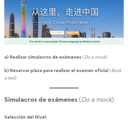
a) Realizar simulacros de exámenes
(
Do a mock
)
b) Reservar plaza para realizar el examen oficial
(
Book
a test
)
Simulacros de exámenes
(
Do a mock
)
Selección del Nivel
: