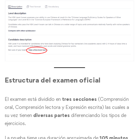
Estructura del examen oficial
El examen está dividido en
tres secciones
(Comprensión
oral, Comprensión lectora y Expresión escrita) las cuales a
su vez tienen
diversas partes
diferenciando los tipos de
ejercicios.
La prueba tiene una duración aproximada de
105 minutos