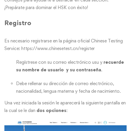
¡Prepárate para dominar el HSK con éxito!
Registro
Es necesario registrarse en la página oficial Chinese Testing
Service: https://www.chinesetest.cn/register
Regístrese con su correo electrónico usu y
recuerde
su nombre de usuario
y su contraseña
.
Debe rellenar su dirección de correo electrónico,
nacionalidad, lengua materna y fecha de nacimiento.
Una vez iniciada la sesión le aparecerá la siguiente pantalla en
la cual se le dan
dos opciones
: