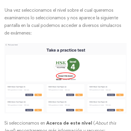
Una vez seleccionamos el nivel sobre el cual queremos
examinarnos lo seleccionamos y nos aparece la siguiente
pantalla en la cual podemos acceder a diversos simulacros
de exámenes:
Si seleccionamos en
Acerca de este nivel
(
About this
level
) encontraremos más información y recursos: