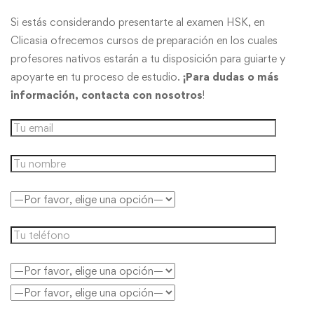
Si estás considerando presentarte al examen HSK, en
Clicasia ofrecemos cursos de preparación en los cuales
profesores nativos estarán a tu disposición para guiarte y
apoyarte en tu proceso de estudio.
¡Para dudas o más
información, contacta con nosotros
!