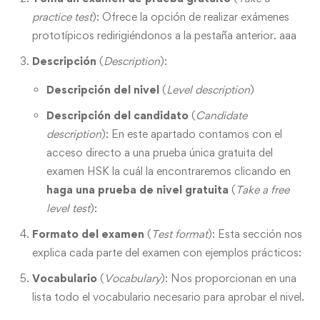
practice test
): Ofrece la opción de realizar exámenes
prototípicos redirigiéndonos a la pestaña anterior. aaa
Descripción
(
Description
):
Descripción del nivel
(
Level description
)
Descripción del candidato
(
Candidate
description
): En este apartado contamos con el
acceso directo a una prueba única gratuita del
examen HSK la cuál la encontraremos clicando en
haga una prueba de nivel gratuita
(
Take a free
level test
):
Formato del examen
(
Test format
): Esta sección nos
explica cada parte del examen con ejemplos prácticos:
Vocabulario
(
Vocabulary
): Nos proporcionan en una
lista todo el vocabulario necesario para aprobar el nivel.