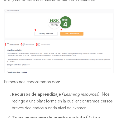
Primero nos encontramos con:
Recursos de aprendizaje
(
Learning resources
): Nos
redirige a una plataforma en la cual encontramos cursos
breves dedicados a cada nivel de examen.
Toma un examen de prueba gratuito
(
Take a