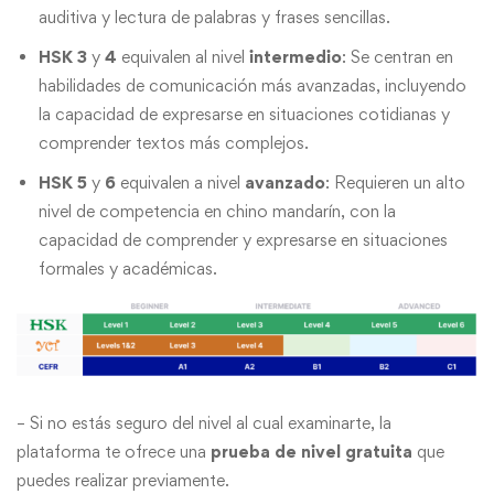
auditiva y lectura de palabras y frases sencillas.
HSK 3
y
4
equivalen al nivel
intermedio
: Se centran en
habilidades de comunicación más avanzadas, incluyendo
la capacidad de expresarse en situaciones cotidianas y
comprender textos más complejos.
HSK 5
y
6
equivalen a nivel
avanzado
: Requieren un alto
nivel de competencia en chino mandarín, con la
capacidad de comprender y expresarse en situaciones
formales y académicas.
– Si no estás seguro del nivel al cual examinarte, la
plataforma te ofrece una
prueba de nivel gratuita
que
puedes realizar previamente.