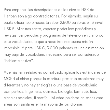
Para empezar, las descripciones de los niveles HSK de
Hanban son algo contradictorias. Por ejemplo, según su
pauta oficial, solo necesita saber 2.500 palabras en el nivel
HSK 5. Mientras tanto, esperan poder leer periódicos y
revistas, ver películas y programas de televisión en chino con
este vocabulario, lo que a nosotros nos suena misión
imposible. Y para HSK 6, 5.000 palabras es una estimación
muy baja del vocabulario necesario para ser considerado
“hablante nativo”.
Además, en realidad es complicado aplicar los estándares del
MCER al chino porque la escritura presenta problemas muy
diferentes y no hay analogías o una base de vocabulario
compartida. Ingeniería, química, biología, farmacéutica,
ciencias sociales, filosofía… Muchas palabras en todas esas
áreas son similares en la mayoría de los idiomas