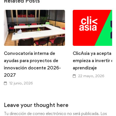
Related Posts
Convocatoria interna de
ClicAsia ya acepta P
ayudas para proyectos de
empieza a invertir en
innovación docente 2026-
aprendizaje
2027
22 mayo, 2026
12 junio, 2026
Leave your thought here
Tu dirección de correo electrónico no será publicada.
Los