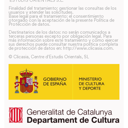
´ESTUDIS ORIENTALS S.L.
Finalidad del tratamiento: gestionar las consultas de los
usuarios y atender las solicitudes.
Base legal para el tratamiento: el consentimiento
otorgado con la aceptación de la presente Política de
Protección de datos.
Destinatarios de los datos: no serán comunicados a
terceras personas excepto por obligación legal. Para
más información sobre este tratamiento y como ejercer
sus derechos puede consultar nuestra política completa
de protección de datos en: http://www.clicasia.com.
© Clicasia, Centre d'Estudis Orientals, SL