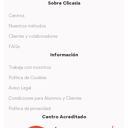
Sobre Clicasia
Centros
Nuestros métodos
Clientes y colaboradores
FAQs
Información
Trabaja con nosotros
Política de Cookies
Aviso Legal
Condiciones para Alumnos y Clientes
Política de privacidad
Centro Acreditado