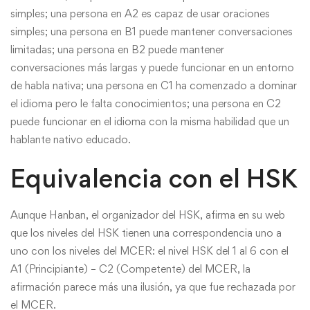
simples; una persona en A2 es capaz de usar oraciones
simples; una persona en B1 puede mantener conversaciones
limitadas; una persona en B2 puede mantener
conversaciones más largas y puede funcionar en un entorno
de habla nativa; una persona en C1 ha comenzado a dominar
el idioma pero le falta conocimientos; una persona en C2
puede funcionar en el idioma con la misma habilidad que un
hablante nativo educado.
Equivalencia con el HSK
Aunque Hanban, el organizador del HSK, afirma en su web
que los niveles del HSK tienen una correspondencia uno a
uno con los niveles del MCER: el nivel HSK del 1 al 6 con el
A1 (Principiante) – C2 (Competente) del MCER, la
afirmación parece más una ilusión, ya que fue rechazada por
el MCER.