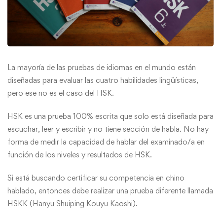
La mayoría de las pruebas de idiomas en el mundo están
diseñadas para evaluar las cuatro habilidades lingüísticas,
pero ese no es el caso del HSK.
HSK es una prueba 100% escrita que solo está diseñada para
escuchar, leer y escribir y no tiene sección de habla. No hay
forma de medir la capacidad de hablar del examinado/a en
función de los niveles y resultados de HSK.
Si está buscando certificar su competencia en chino
hablado, entonces debe realizar una prueba diferente llamada
HSKK (Hanyu Shuiping Kouyu Kaoshi).