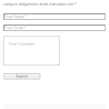
campos obligatorios están marcados con
*