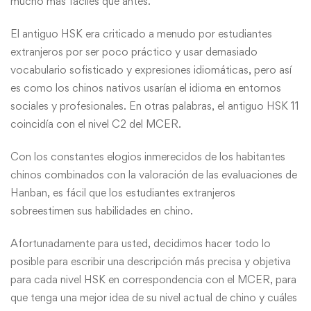
mucho más fáciles que antes.
El antiguo HSK era criticado a menudo por estudiantes
extranjeros por ser poco práctico y usar demasiado
vocabulario sofisticado y expresiones idiomáticas, pero así
es como los chinos nativos usarían el idioma en entornos
sociales y profesionales. En otras palabras, el antiguo HSK 11
coincidía con el nivel C2 del MCER.
Con los constantes elogios inmerecidos de los habitantes
chinos combinados con la valoración de las evaluaciones de
Hanban, es fácil que los estudiantes extranjeros
sobreestimen sus habilidades en chino.
Afortunadamente para usted, decidimos hacer todo lo
posible para escribir una descripción más precisa y objetiva
para cada nivel HSK en correspondencia con el MCER, para
que tenga una mejor idea de su nivel actual de chino y cuáles