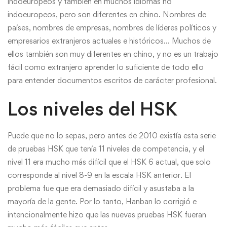
indoeuropeos y también en muchos idiomas no
indoeuropeos, pero son diferentes en chino. Nombres de
países, nombres de empresas, nombres de líderes políticos y
empresarios extranjeros actuales e históricos… Muchos de
ellos también son muy diferentes en chino, y no es un trabajo
fácil como extranjero aprender lo suficiente de todo ello
para entender documentos escritos de carácter profesional.
Los niveles del HSK
Puede que no lo sepas, pero antes de 2010 existía esta serie
de pruebas HSK que tenía 11 niveles de competencia, y el
nivel 11 era mucho más difícil que el HSK 6 actual, que solo
corresponde al nivel 8-9 en la escala HSK anterior. El
problema fue que era demasiado difícil y asustaba a la
mayoría de la gente. Por lo tanto, Hanban lo corrigió e
intencionalmente hizo que las nuevas pruebas HSK fueran