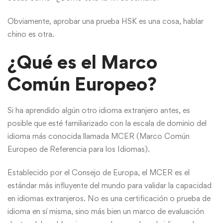
Obviamente, aprobar una prueba HSK es una cosa, hablar
chino es otra.
¿Qué es el Marco
Común Europeo?
Si ha aprendido algún otro idioma extranjero antes, es
posible que esté familiarizado con la escala de dominio del
idioma más conocida llamada MCER (Marco Común
Europeo de Referencia para los Idiomas).
Establecido por el Consejo de Europa, el MCER es el
estándar más influyente del mundo para validar la capacidad
en idiomas extranjeros. No es una certificación o prueba de
idioma en sí misma, sino más bien un marco de evaluación