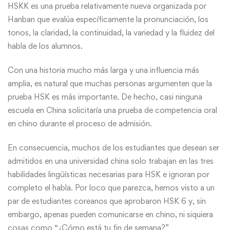
HSKK es una prueba relativamente nueva organizada por
Hanban que evalúa específicamente la pronunciación, los
tonos, la claridad, la continuidad, la variedad y la fluidez del
habla de los alumnos.
Con una historia mucho más larga y una influencia más
amplia, es natural que muchas personas argumenten que la
prueba HSK es más importante. De hecho, casi ninguna
escuela en China solicitaría una prueba de competencia oral
en chino durante el proceso de admisión.
En consecuencia, muchos de los estudiantes que desean ser
admitidos en una universidad china solo trabajan en las tres
habilidades lingüísticas necesarias para HSK e ignoran por
completo el habla. Por loco que parezca, hemos visto a un
par de estudiantes coreanos que aprobaron HSK 6 y, sin
embargo, apenas pueden comunicarse en chino, ni siquiera
cosas como “¿Cómo está tu fin de semana?”