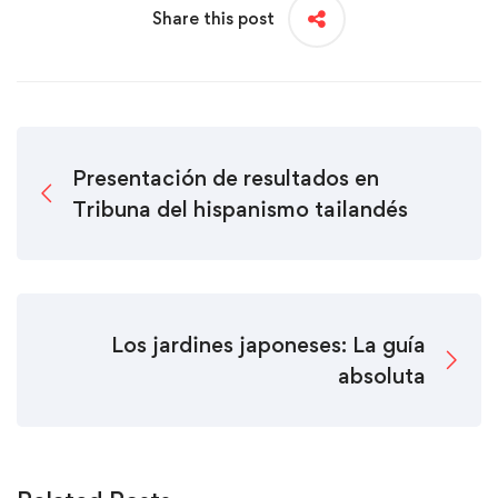
Share this post
Presentación de resultados en
Tribuna del hispanismo tailandés
Los jardines japoneses: La guía
absoluta