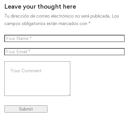
Leave your thought here
Tu dirección de correo electrónico no será publicada.
Los
campos obligatorios están marcados con
*