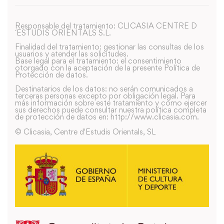
Responsable del tratamiento: CLICASIA CENTRE D
´ESTUDIS ORIENTALS S.L.
Finalidad del tratamiento: gestionar las consultas de los
usuarios y atender las solicitudes.
Base legal para el tratamiento: el consentimiento
otorgado con la aceptación de la presente Política de
Protección de datos.
Destinatarios de los datos: no serán comunicados a
terceras personas excepto por obligación legal. Para
más información sobre este tratamiento y como ejercer
sus derechos puede consultar nuestra política completa
de protección de datos en: http://www.clicasia.com.
© Clicasia, Centre d'Estudis Orientals, SL