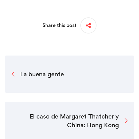
Share this post
La buena gente
El caso de Margaret Thatcher y
China: Hong Kong