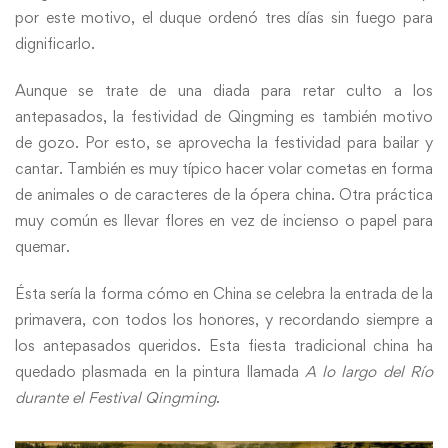
por este motivo, el duque ordenó tres días sin fuego para
dignificarlo.
Aunque se trate de una diada para retar culto a los
antepasados, la festividad de Qingming es también motivo
de gozo. Por esto, se aprovecha la festividad para bailar y
cantar. También es muy típico hacer volar cometas en forma
de animales o de caracteres de la ópera china. Otra práctica
muy común es llevar flores en vez de incienso o papel para
quemar.
Ésta sería la forma cómo en China se celebra la entrada de la
primavera, con todos los honores, y recordando siempre a
los antepasados queridos. Esta fiesta tradicional china ha
quedado plasmada en la pintura llamada
A lo largo del Río
durante el Festival Qingming
.