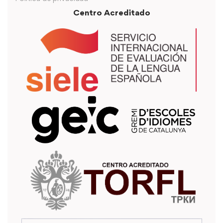
Centro Acreditado