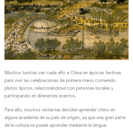
Muchos turistas van cada año a China en épocas festivas
para vivir las celebraciones de primera mano comiendo
platos típicos, relacionándose con personas locales y
participando en diferentes eventos.
Para ello, muchos visitantes deciden
aprender chino
en
alguna academia de su país de origen, ya que una gran parte
de la cultura se puede aprender mediante la lengua.