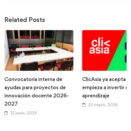
Related Posts
Convocatoria interna de
ClicAsia ya acepta P
ayudas para proyectos de
empieza a invertir en
innovación docente 2026-
aprendizaje
2027
22 mayo, 2026
12 junio, 2026