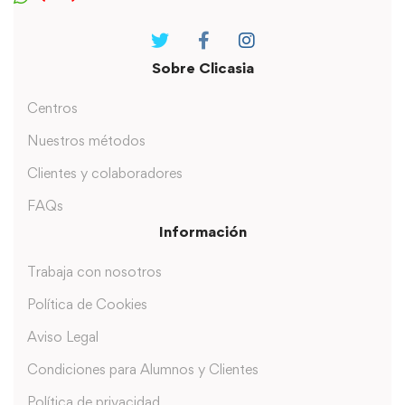
Sobre Clicasia
Centros
Nuestros métodos
Clientes y colaboradores
FAQs
Información
Trabaja con nosotros
Política de Cookies
Aviso Legal
Condiciones para Alumnos y Clientes
Política de privacidad