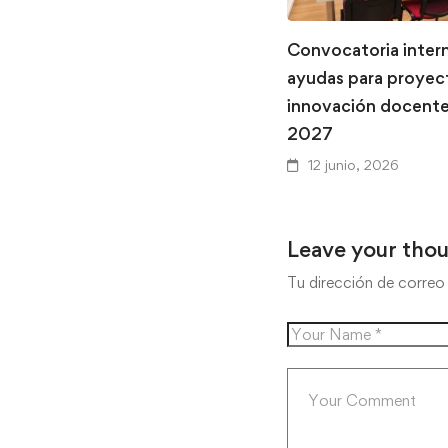
Convocatoria inter
ayudas para proyec
innovación docent
2027
12 junio, 2026
Leave your tho
Tu dirección de correo 