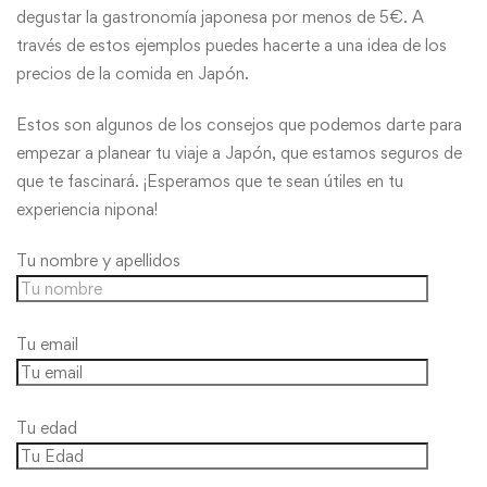
degustar la gastronomía japonesa por menos de 5€. A
través de estos ejemplos puedes hacerte a una idea de los
precios de la comida en Japón.
Estos son algunos de los consejos que podemos darte para
empezar a planear tu viaje a Japón, que estamos seguros de
que te fascinará. ¡Esperamos que te sean útiles en tu
experiencia nipona!
Tu nombre y apellidos
Tu email
Tu edad