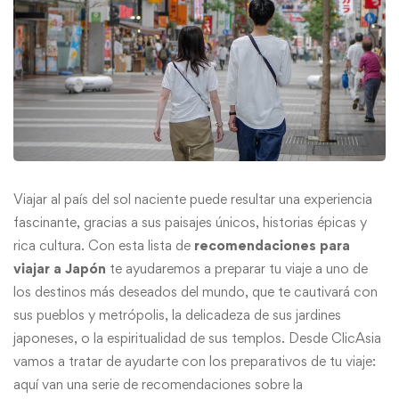
Viajar al país del sol naciente puede resultar una experiencia
fascinante, gracias a sus paisajes únicos, historias épicas y
rica cultura. Con esta lista de
recomendaciones para
viajar a Japón
te ayudaremos a preparar tu viaje a uno de
los destinos más deseados del mundo, que te cautivará con
sus pueblos y metrópolis, la delicadeza de sus jardines
japoneses, o la espiritualidad de sus templos. Desde ClicAsia
vamos a tratar de ayudarte con los preparativos de tu viaje:
aquí van una serie de recomendaciones sobre la