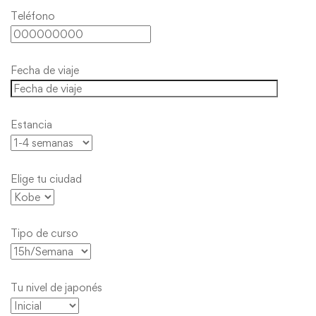
Teléfono
Fecha de viaje
Estancia
Elige tu ciudad
Tipo de curso
Tu nivel de japonés