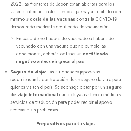
2022, las fronteras de Japón están abiertas para los
viajeros internacionales siempre que hayan recibido como
mínimo
3 dosis de las vacunas
contra la COVID-19,
demostrado mediante certificado de vacunación.
En caso de no haber sido vacunado o haber sido
vacunado con una vacuna que no cumple las
condiciones, deberás obtener un
certificado
negativo
antes de ingresar al país.
Seguro de viaje
: Las autoridades japonesas
recomiendan la contratación de un seguro de viaje para
quienes visiten el país. Se aconseja optar por un
seguro
de viaje internacional
que incluya asistencia médica y
servicios de traducción para poder recibir el apoyo
necesario sin problemas.
Preparativos para tu viaje.