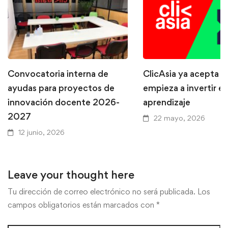
Convocatoria interna de
ClicAsia ya acepta P
ayudas para proyectos de
empieza a invertir en
innovación docente 2026-
aprendizaje
2027
22 mayo, 2026
12 junio, 2026
Leave your thought here
Tu dirección de correo electrónico no será publicada.
Los
campos obligatorios están marcados con
*