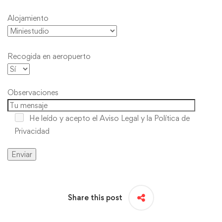
Alojamiento
Recogida en aeropuerto
Observaciones
He leído y acepto
el Aviso Legal y la Política de
Privacidad
Share this post