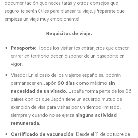
documentación que necesitarás y otros consejos que
seguro te serán útiles para planear tu viaje. ¡Prepárate que
empieza un viaje muy emocionante!
Requisitos de viaje.
Pasaporte
: Todos los visitantes extranjeros que deseen
entrar en territorio deben disponer de un pasaporte en
vigor.
Visado: En el caso de los viajeros españoles, podrán
permanecer en Japón
90 días
como máximo
sin
necesidad de un visado
. España forma parte de los 68
países con los que Japón tiene un acuerdo mutuo de
exención de visa para visitas por un tiempo limitado,
siempre y cuando no se ejerza
ninguna actividad
remunerada
.
Certificado de vacunación
: Desde el 11 de octubre de