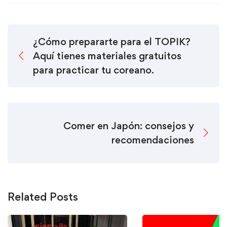
¿Cómo prepararte para el TOPIK?
Aquí tienes materiales gratuitos
para practicar tu coreano.
Comer en Japón: consejos y
recomendaciones
Related Posts