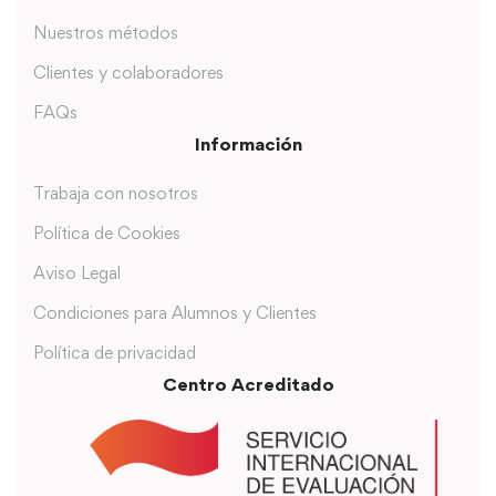
Nuestros métodos
Clientes y colaboradores
FAQs
Información
Trabaja con nosotros
Política de Cookies
Aviso Legal
Condiciones para Alumnos y Clientes
Política de privacidad
Centro Acreditado