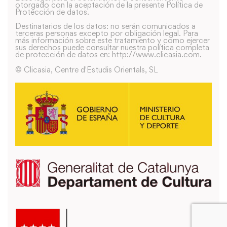
otorgado con la aceptación de la presente Política de
Protección de datos.
Destinatarios de los datos: no serán comunicados a
terceras personas excepto por obligación legal. Para
más información sobre este tratamiento y como ejercer
sus derechos puede consultar nuestra política completa
de protección de datos en: http://www.clicasia.com.
© Clicasia, Centre d'Estudis Orientals, SL