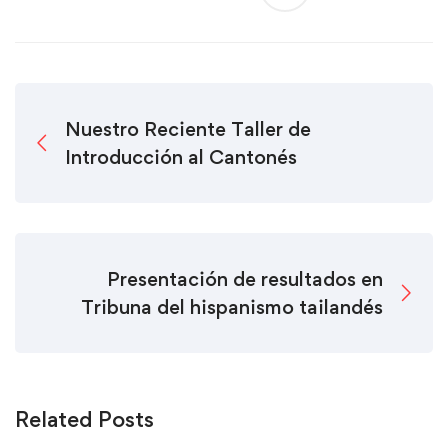
Nuestro Reciente Taller de
Introducción al Cantonés
Presentación de resultados en
Tribuna del hispanismo tailandés
Related Posts