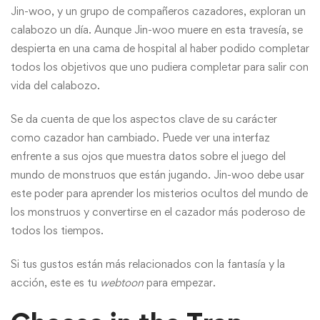
Jin-woo, y un grupo de compañeros cazadores, exploran un
calabozo un día. Aunque Jin-woo muere en esta travesía, se
despierta en una cama de hospital al haber podido completar
todos los objetivos que uno pudiera completar para salir con
vida del calabozo.
Se da cuenta de que los aspectos clave de su carácter
como cazador han cambiado. Puede ver una interfaz
enfrente a sus ojos que muestra datos sobre el juego del
mundo de monstruos que están jugando. Jin-woo debe usar
este poder para aprender los misterios ocultos del mundo de
los monstruos y convertirse en el cazador más poderoso de
todos los tiempos.
Si tus gustos están más relacionados con la fantasía y la
acción, este es tu
webtoon
para empezar.