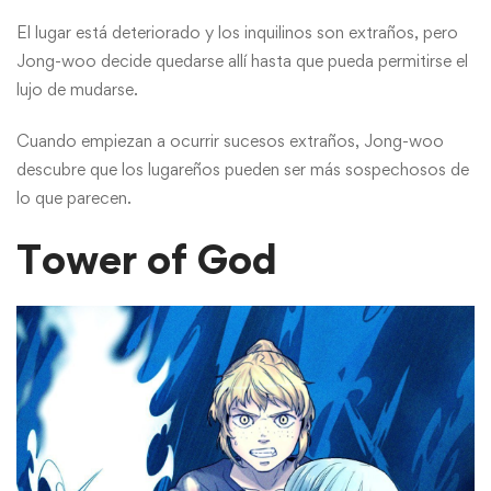
El lugar está deteriorado y los inquilinos son extraños, pero
Jong-woo decide quedarse allí hasta que pueda permitirse el
lujo de mudarse.
Cuando empiezan a ocurrir sucesos extraños, Jong-woo
descubre que los lugareños pueden ser más sospechosos de
lo que parecen.
Tower of God