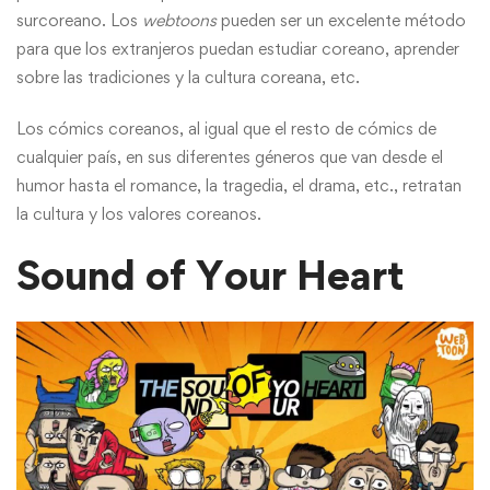
surcoreano. Los
webtoons
pueden ser un excelente método
para que los extranjeros puedan estudiar coreano, aprender
sobre las tradiciones y la cultura coreana, etc.
Los cómics coreanos, al igual que el resto de cómics de
cualquier país, en sus diferentes géneros que van desde el
humor hasta el romance, la tragedia, el drama, etc., retratan
la cultura y los valores coreanos.
Sound of Your Heart