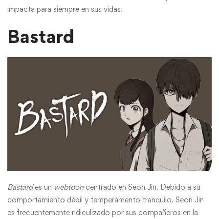
impacta para siempre en sus vidas.
Bastard
Bastard
es un
webtoon
centrado en Seon Jin. Debido a su
comportamiento débil y temperamento tranquilo, Seon Jin
es frecuentemente ridiculizado por sus compañeros en la