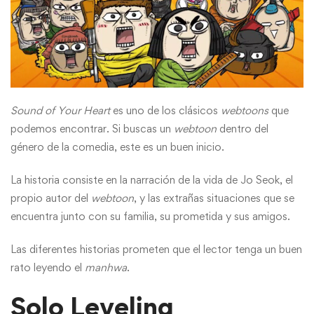
Sound of Your Heart
es uno de los clásicos
webtoons
que
podemos encontrar. Si buscas un
webtoon
dentro del
género de la comedia, este es un buen inicio.
La historia consiste en la narración de la vida de Jo Seok, el
propio autor del
webtoon
, y las extrañas situaciones que se
encuentra junto con su familia, su prometida y sus amigos.
Las diferentes historias prometen que el lector tenga un buen
rato leyendo el
manhwa
.
Solo Leveling