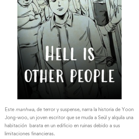
Este
manhwa
, de terror y suspense, narra la historia de Yoon
Jong-woo, un joven escritor que se muda a Seúl y alquila una
habitación barata en un edificio en ruinas debido a sus
limitaciones financieras.