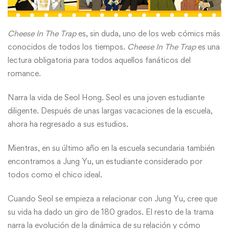
Cheese In The Trap
es, sin duda, uno de los web cómics más
conocidos de todos los tiempos.
Cheese In The Trap
es una
lectura obligatoria para todos aquellos fanáticos del
romance.
Narra la vida de Seol Hong. Seol es una joven estudiante
diligente. Después de unas largas vacaciones de la escuela,
ahora ha regresado a sus estudios.
Mientras, en su último año en la escuela secundaria también
encontramos a Jung Yu, un estudiante considerado por
todos como el chico ideal.
Cuando Seol se empieza a relacionar con Jung Yu, cree que
su vida ha dado un giro de 180 grados. El resto de la trama
narra la evolución de la dinámica de su relación y cómo