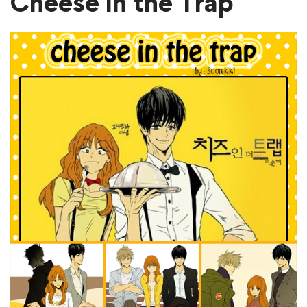
Cheese in the Trap