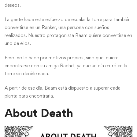
deseos.
La gente hace este esfuerzo de escalar la torre para también
convertirse en un Ranker, una persona con sueños
realizados. Nuestro protagonista Baam quiere convertirse en
uno de ellos.
Pero, no lo hace por motivos propios, sino que, quiere
encontrarse con su amiga Rachel, ya que un día entró en la
torre sin decirle nada.
A partir de ese día, Baam está dispuesto a superar cada
planta para encontrarla.
About Death