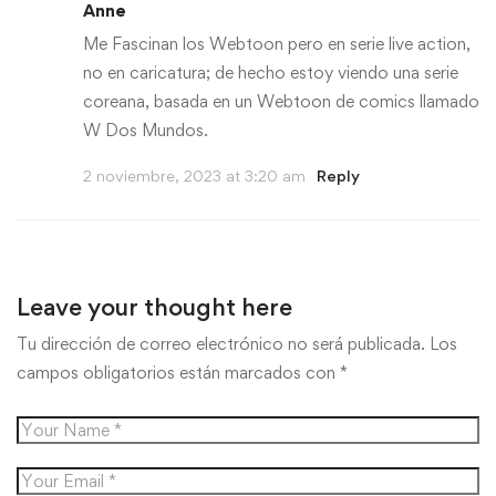
Anne
Me Fascinan los Webtoon pero en serie live action,
no en caricatura; de hecho estoy viendo una serie
coreana, basada en un Webtoon de comics llamado
W Dos Mundos.
2 noviembre, 2023 at 3:20 am
Reply
Leave your thought here
Tu dirección de correo electrónico no será publicada.
Los
campos obligatorios están marcados con
*