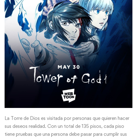
La Torre de Dios es visitada por personas que quieren hacer
sus deseos realidad. Con un total de 135 pisos, cada piso
tiene pruebas que una persona debe pasar para cumplir sus