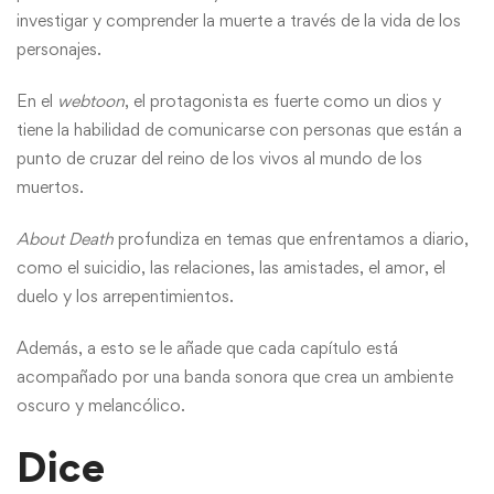
investigar y comprender la muerte a través de la vida de los
personajes.
En el
webtoon
, el protagonista es fuerte como un dios y
tiene la habilidad de comunicarse con personas que están a
punto de cruzar del reino de los vivos al mundo de los
muertos.
About Death
profundiza en temas que enfrentamos a diario,
como el suicidio, las relaciones, las amistades, el amor, el
duelo y los arrepentimientos.
Además, a esto se le añade que cada capítulo está
acompañado por una banda sonora que crea un ambiente
oscuro y melancólico.
Dice