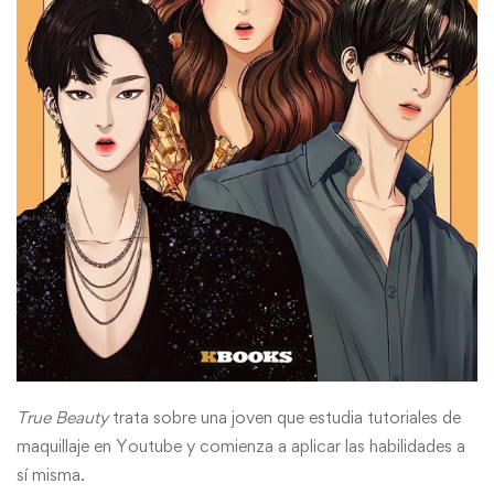
True Beauty
trata sobre una joven que estudia tutoriales de
maquillaje en Youtube y comienza a aplicar las habilidades a
sí misma.