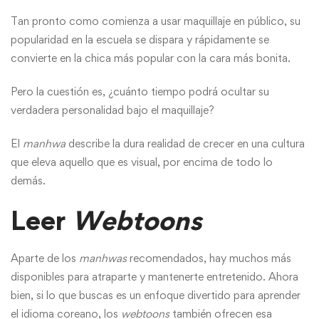
Tan pronto como comienza a usar maquillaje en público, su
popularidad en la escuela se dispara y rápidamente se
convierte en la chica más popular con la cara más bonita.
Pero la cuestión es, ¿cuánto tiempo podrá ocultar su
verdadera personalidad bajo el maquillaje?
El
manhwa
describe la dura realidad de crecer en una cultura
que eleva aquello que es visual, por encima de todo lo
demás.
Leer
Webtoons
Aparte de los
manhwas
recomendados, hay muchos más
disponibles para atraparte y mantenerte entretenido. Ahora
bien, si lo que buscas es un enfoque divertido para
aprender
el idioma coreano
, los
webtoons
también ofrecen esa