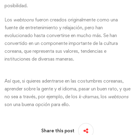
posibilidad.
Los
webtoons
fueron creados originalmente como una
fuente de entretenimiento y relajación, pero han
evolucionado hasta convertirse en mucho más. Se han
convertido en un componente importante de la cultura
coreana, que representa sus valores, tendencias e
instituciones de diversas maneras.
Así que, si quieres adentrarse en las costumbres coreanas,
aprender sobre la gente y el idioma, pasar un buen rato, y que
no sea a través, por ejemplo, de los
k-dramas
, los
webtoons
son una buena opción para ello.
Share this post