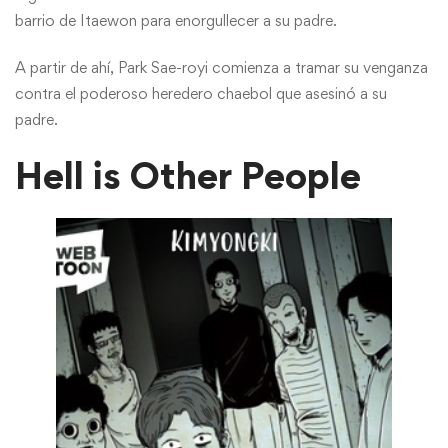
barrio de Itaewon para enorgullecer a su padre.
A partir de ahí, Park Sae-royi comienza a tramar su venganza
contra el poderoso heredero chaebol que asesinó a su
padre.
Hell is Other People