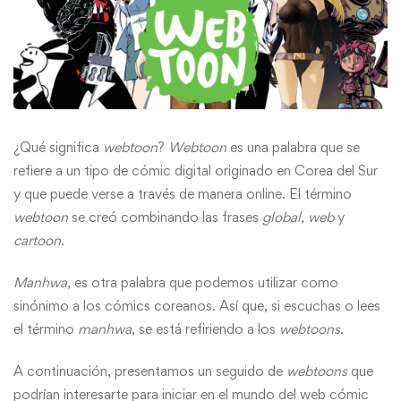
¿Qué significa
webtoon
?
Webtoon
es una palabra que se
refiere a un tipo de cómic digital originado en Corea del Sur
y que puede verse a través de manera online. El término
webtoon
se creó combinando las frases
global, web
y
cartoon
.
Manhwa,
es otra palabra que podemos utilizar como
sinónimo a los cómics coreanos. Así que, si escuchas o lees
el término
manhwa
, se está refiriendo a los
webtoons
.
A continuación, presentamos un seguido de
webtoons
que
podrían interesarte para iniciar en el mundo del web cómic