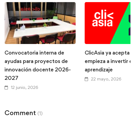
Convocatoria interna de
ClicAsia ya acepta P
ayudas para proyectos de
empieza a invertir en
innovación docente 2026-
aprendizaje
2027
22 mayo, 2026
12 junio, 2026
Comment
(1)