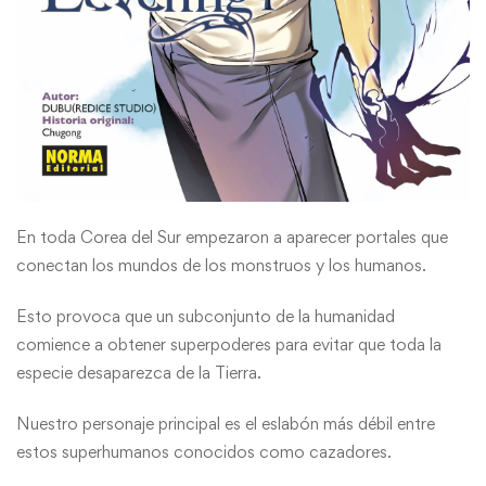
En toda Corea del Sur empezaron a aparecer portales que
conectan los mundos de los monstruos y los humanos.
Esto provoca que un subconjunto de la humanidad
comience a obtener superpoderes para evitar que toda la
especie desaparezca de la Tierra.
Nuestro personaje principal es el eslabón más débil entre
estos superhumanos conocidos como cazadores.