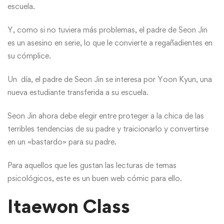
escuela.
Y, como si no tuviera más problemas, el padre de Seon Jin
es un asesino en serie, lo que le convierte a regañadientes en
su cómplice.
Un día, el padre de Seon Jin se interesa por Yoon Kyun, una
nueva estudiante transferida a su escuela.
Seon Jin ahora debe elegir entre proteger a la chica de las
terribles tendencias de su padre y traicionarlo y convertirse
en un «bastardo» para su padre.
Para aquellos que les gustan las lecturas de temas
psicológicos, este es un buen web cómic para ello.
Itaewon Class