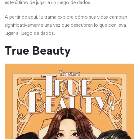
este último de jugar a un juego de dados.
A partir de aquí, la trama explora cómo sus vidas cambian
significativamente una vez que descubren lo que conlleva
jugar al juego de dados.
True Beauty