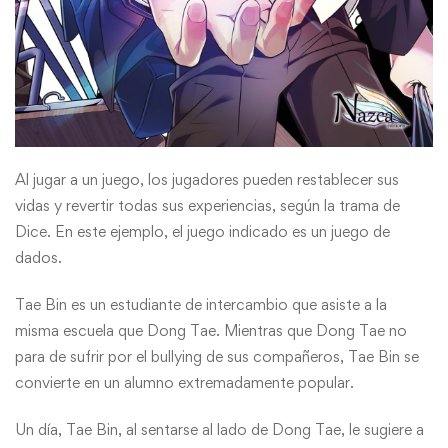
Al jugar a un juego, los jugadores pueden restablecer sus
vidas y revertir todas sus experiencias, según la trama de
Dice. En este ejemplo, el juego indicado es un juego de
dados.
Tae Bin es un estudiante de intercambio que asiste a la
misma escuela que Dong Tae. Mientras que Dong Tae no
para de sufrir por el bullying de sus compañeros, Tae Bin se
convierte en un alumno extremadamente popular.
Un día, Tae Bin, al sentarse al lado de Dong Tae, le sugiere a