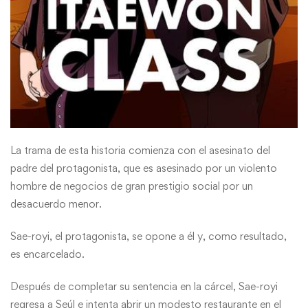
La trama de esta historia comienza con el asesinato del
padre del protagonista, que es asesinado por un violento
hombre de negocios de gran prestigio social por un
desacuerdo menor.
Sae-royi, el protagonista, se opone a él y, como resultado,
es encarcelado.
Después de completar su sentencia en la cárcel, Sae-royi
regresa a Seúl e intenta abrir un modesto restaurante en el