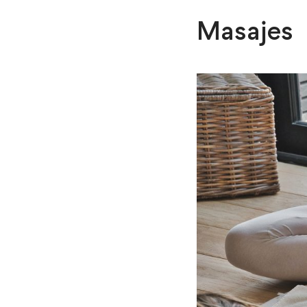
Masajes