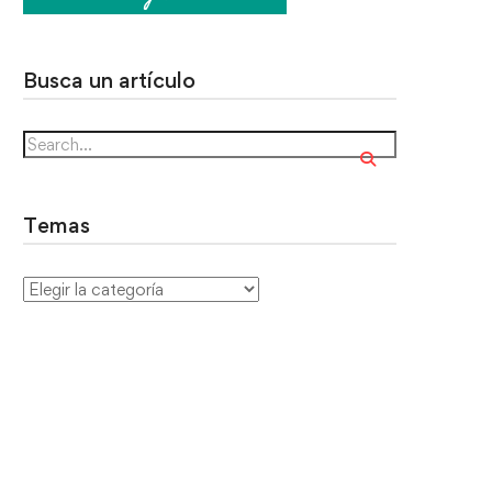
Busca un artículo
Temas