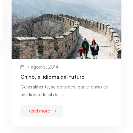
7 agosto, 2014
Chino, el idioma del futuro
Generalmente, se considera que el chino es
un idioma difícil de …
Read more