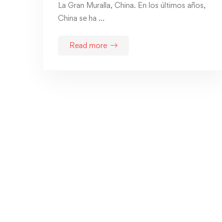
La Gran Muralla, China. En los últimos años,
China se ha …
Read more