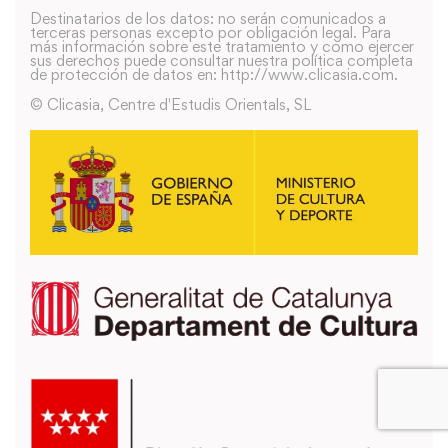
Destinatarios de los datos: no serán comunicados a
terceras personas excepto por obligación legal. Para
más información sobre este tratamiento y como ejercer
sus derechos puede consultar nuestra política completa
de protección de datos en: http://www.clicasia.com.
© Clicasia, Centre d'Estudis Orientals, SL