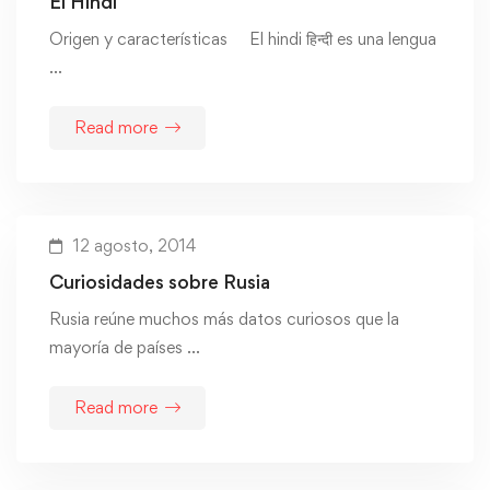
El Hindi
Origen y características El hindi हिन्दी es una lengua
…
Read more
12 agosto, 2014
Curiosidades sobre Rusia
Rusia reúne muchos más datos curiosos que la
mayoría de países …
Read more