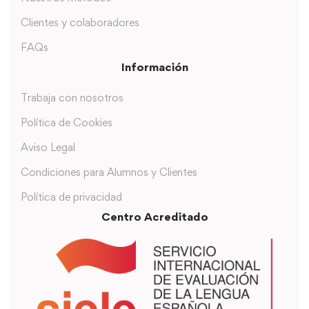
Clientes y colaboradores
FAQs
Información
Trabaja con nosotros
Política de Cookies
Aviso Legal
Condiciones para Alumnos y Clientes
Política de privacidad
Centro Acreditado