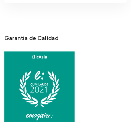
Garantía de Calidad