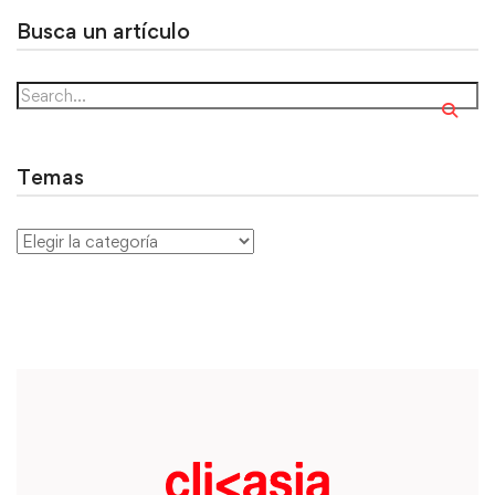
Busca un artículo
Temas