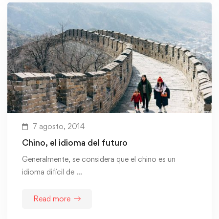
7 agosto, 2014
Chino, el idioma del futuro
Generalmente, se considera que el chino es un
idioma difícil de …
Read more