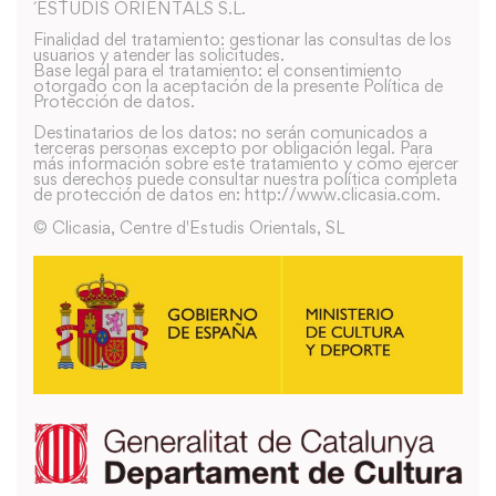
´ESTUDIS ORIENTALS S.L.
Finalidad del tratamiento: gestionar las consultas de los
usuarios y atender las solicitudes.
Base legal para el tratamiento: el consentimiento
otorgado con la aceptación de la presente Política de
Protección de datos.
Destinatarios de los datos: no serán comunicados a
terceras personas excepto por obligación legal. Para
más información sobre este tratamiento y como ejercer
sus derechos puede consultar nuestra política completa
de protección de datos en: http://www.clicasia.com.
© Clicasia, Centre d'Estudis Orientals, SL