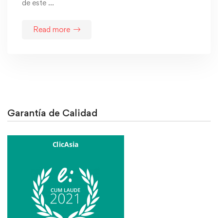
de este …
Read more
Garantía de Calidad