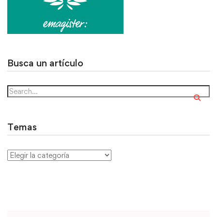
Busca un artículo
Temas