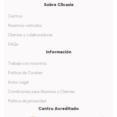
Sobre Clicasia
Centros
Nuestros métodos
Clientes y colaboradores
FAQs
Información
Trabaja con nosotros
Política de Cookies
Aviso Legal
Condiciones para Alumnos y Clientes
Política de privacidad
Centro Acreditado