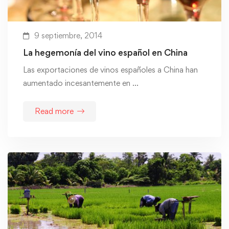
9 septiembre, 2014
La hegemonía del vino español en China
Las exportaciones de vinos españoles a China han
aumentado incesantemente en …
Read more