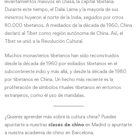
levantamientos masivos en Lhasa, la capital tibetana.
Durante este tiempo, el Dalai Lama y la mayoría de sus
ministros huyeron al norte de la India, seguidos por otros
80.000 tibetanos. A mediados de la década de 1960, China
declaró al Tíbet como región autónoma de China. Así, el
Tíbet se unió a la Revolución Cultural.
Muchos monasterios tibetanos han sido reconstruidos
desde la década de 1960 por exiliados tibetanos en el
subcontinente indio y más allá, y desde la década de 1980
por tibetanos en China. Un hecho más reciente es la
proliferación de símbolos rituales tibetanos en entornos
extranjeros, como el uso de mandalas.
¿Quieres aprender más sobre la cultura china? Puedes
apuntarte a nuestras
clases de chino
en Madrid o apuntarte
a nuestra academia de chino en Barcelona.