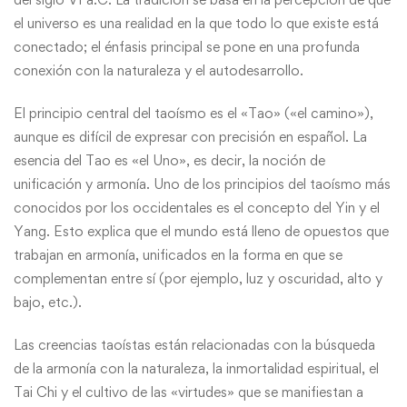
el universo es una realidad en la que todo lo que existe está
conectado; el énfasis principal se pone en una profunda
conexión con la naturaleza y el autodesarrollo.
El principio central del taoísmo es el «Tao» («el camino»),
aunque es difícil de expresar con precisión en español. La
esencia del Tao es «el Uno», es decir, la noción de
unificación y armonía. Uno de los principios del taoísmo más
conocidos por los occidentales es el concepto del Yin y el
Yang. Esto explica que el mundo está lleno de opuestos que
trabajan en armonía, unificados en la forma en que se
complementan entre sí (por ejemplo, luz y oscuridad, alto y
bajo, etc.).
Las creencias taoístas están relacionadas con la búsqueda
de la armonía con la naturaleza, la inmortalidad espiritual, el
Tai Chi y el cultivo de las «virtudes» que se manifiestan a