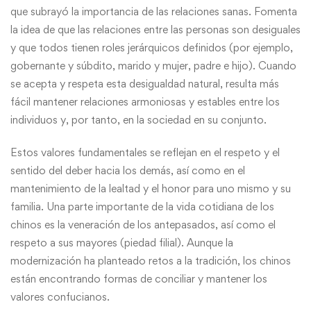
que subrayó la importancia de las relaciones sanas. Fomenta
la idea de que las relaciones entre las personas son desiguales
y que todos tienen roles jerárquicos definidos (por ejemplo,
gobernante y súbdito, marido y mujer, padre e hijo). Cuando
se acepta y respeta esta desigualdad natural, resulta más
fácil mantener relaciones armoniosas y estables entre los
individuos y, por tanto, en la sociedad en su conjunto.
Estos valores fundamentales se reflejan en el respeto y el
sentido del deber hacia los demás, así como en el
mantenimiento de la lealtad y el honor para uno mismo y su
familia. Una parte importante de la vida cotidiana de los
chinos es la veneración de los antepasados, así como el
respeto a sus mayores (piedad filial). Aunque la
modernización ha planteado retos a la tradición, los chinos
están encontrando formas de conciliar y mantener los
valores confucianos.