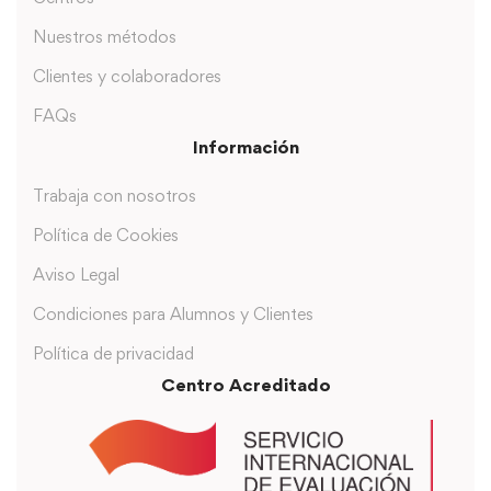
Nuestros métodos
Clientes y colaboradores
FAQs
Información
Trabaja con nosotros
Política de Cookies
Aviso Legal
Condiciones para Alumnos y Clientes
Política de privacidad
Centro Acreditado