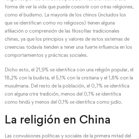
forma de ver la vida que puede coexistir con otras religiones,
como el budismo. La mayoría de los chinos (incluidos los
que se identifican como no religiosos) tienen alguna
afiliación o comprensión de las filosofías tradicionales
chinas, ya que los principios y valores de estos sistemas de
creencias todavía tienden a tener una fuerte influencia en los
comportamientos y prácticas sociales.
Dicho esto, el 21,9% se identifica con una religión popular, el
18,2% con la budista, el 5,1% con la cristiana y el 1,8% con la
musulmana. Del resto de la población, el 0,7% se identifica
con alguna otra tradición, menos del 0,1% se identifica
como hindú y menos del 0,1% se identifica como judío.
La religión en China
Las convulsiones políticas y sociales de la primera mitad del