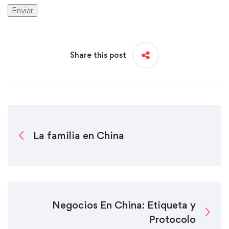
Share this post
La familia en China
Negocios En China: Etiqueta y
Protocolo