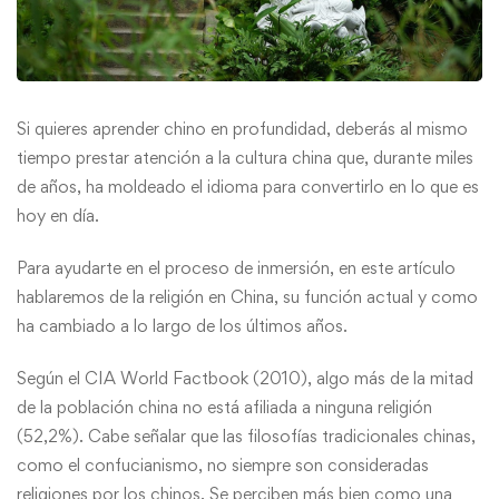
Si quieres aprender chino en profundidad, deberás al mismo
tiempo prestar atención a la cultura china que, durante miles
de años, ha moldeado el idioma para convertirlo en lo que es
hoy en día.
Para ayudarte en el proceso de inmersión, en este artículo
hablaremos de la religión en China, su función actual y como
ha cambiado a lo largo de los últimos años.
Según el CIA World Factbook (2010), algo más de la mitad
de la población china no está afiliada a ninguna religión
(52,2%). Cabe señalar que las filosofías tradicionales chinas,
como el confucianismo, no siempre son consideradas
religiones por los chinos. Se perciben más bien como una