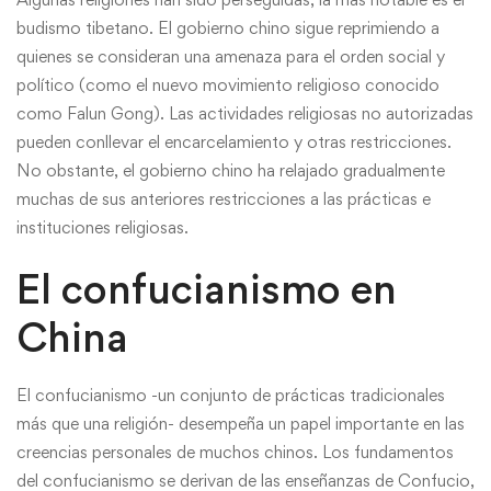
budismo tibetano. El gobierno chino sigue reprimiendo a
quienes se consideran una amenaza para el orden social y
político (como el nuevo movimiento religioso conocido
como Falun Gong). Las actividades religiosas no autorizadas
pueden conllevar el encarcelamiento y otras restricciones.
No obstante, el gobierno chino ha relajado gradualmente
muchas de sus anteriores restricciones a las prácticas e
instituciones religiosas.
El confucianismo en
China
El confucianismo -un conjunto de prácticas tradicionales
más que una religión- desempeña un papel importante en las
creencias personales de muchos chinos. Los fundamentos
del confucianismo se derivan de las enseñanzas de Confucio,