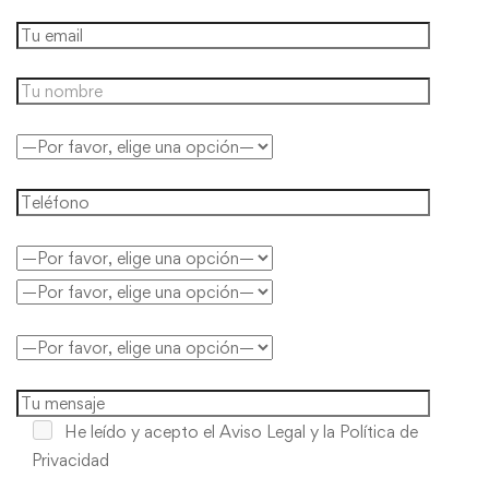
He leído y acepto
el Aviso Legal y la Política de
Privacidad