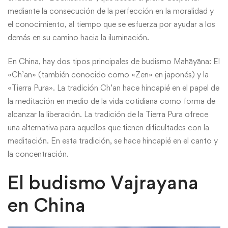
mediante la consecución de la perfección en la moralidad y
el conocimiento, al tiempo que se esfuerza por ayudar a los
demás en su camino hacia la iluminación.
En China, hay dos tipos principales de budismo Mahāyāna: El
«Ch’an» (también conocido como «Zen» en japonés) y la
«Tierra Pura». La tradición Ch’an hace hincapié en el papel de
la meditación en medio de la vida cotidiana como forma de
alcanzar la liberación. La tradición de la Tierra Pura ofrece
una alternativa para aquellos que tienen dificultades con la
meditación. En esta tradición, se hace hincapié en el canto y
la concentración.
El budismo Vajrayana
en China