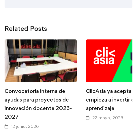
Related Posts
Convocatoria interna de
ClicAsia ya acepta P
ayudas para proyectos de
empieza a invertir en
innovación docente 2026-
aprendizaje
2027
22 mayo, 2026
12 junio, 2026