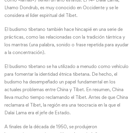
Lhamo Dondrub, es muy conocido en Occidente y se le
considera el líder espiritual del Tíbet.
El budismo tibetano también hace hincapié en una serie de
prácticas, como las relacionadas con la tradición tántrica y
los mantras (una palabra, sonido o frase repetida para ayudar
a la concentración).
El budismo tibetano se ha utilizado a menudo como vehículo
para fomentar la identidad étnica tibetana. De hecho, el
budismo ha desempeñado un papel fundamental en los
actuales problemas entre China y Tíbet. En resumen, China
lleva mucho tiempo reclamando el Tíbet. Antes de que China
reclamara el Tíbet, la región era una teocracia en la que el
Dalai Lama era el jefe de Estado.
A finales de la década de 1950, se produjeron