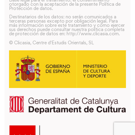
otorgado con la aceptación de la presente Política de
Protección de datos.
Destinatarios de los datos: no serán comunicados a
terceras personas excepto por obligación legal. Para
más información sobre este tratamiento y como ejercer
sus derechos puede consultar nuestra política completa
de protección de datos en: http://www.clicasia.com.
© Clicasia, Centre d'Estudis Orientals, SL