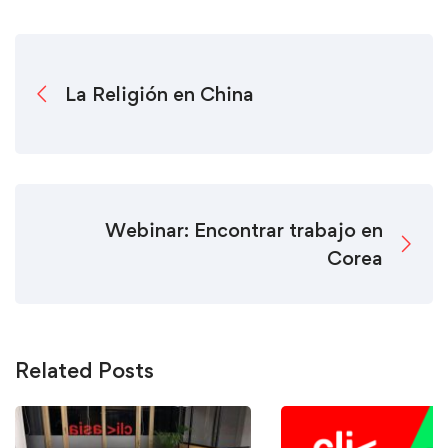
La Religión en China
Webinar: Encontrar trabajo en
Corea
Related Posts