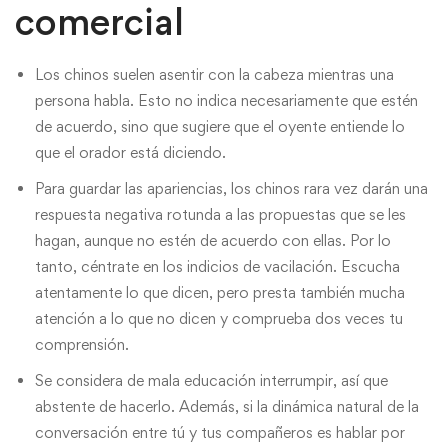
comercial
Los chinos suelen asentir con la cabeza mientras una
persona habla. Esto no indica necesariamente que estén
de acuerdo, sino que sugiere que el oyente entiende lo
que el orador está diciendo.
Para guardar las apariencias, los chinos rara vez darán una
respuesta negativa rotunda a las propuestas que se les
hagan, aunque no estén de acuerdo con ellas. Por lo
tanto, céntrate en los indicios de vacilación. Escucha
atentamente lo que dicen, pero presta también mucha
atención a lo que no dicen y comprueba dos veces tu
comprensión.
Se considera de mala educación interrumpir, así que
abstente de hacerlo. Además, si la dinámica natural de la
conversación entre tú y tus compañeros es hablar por