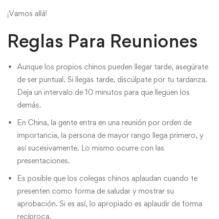
¡Vamos allá!
Reglas Para Reuniones
Aunque los propios chinos pueden llegar tarde, asegúrate
de ser puntual. Si llegas tarde, discúlpate por tu tardanza.
Deja un intervalo de 10 minutos para que lleguen los
demás.
En China, la gente entra en una reunión por orden de
importancia, la persona de mayor rango llega primero, y
así sucesivamente. Lo mismo ocurre con las
presentaciones.
Es posible que los colegas chinos aplaudan cuando te
presenten como forma de saludar y mostrar su
aprobación. Si es así, lo apropiado es aplaudir de forma
recíproca.