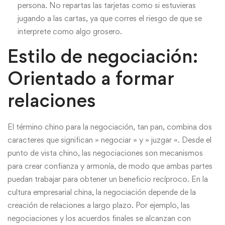
persona. No repartas las tarjetas como si estuvieras
jugando a las cartas, ya que corres el riesgo de que se
interprete como algo grosero.
Estilo de negociación:
Orientado a formar
relaciones
El término chino para la negociación, tan pan, combina dos
caracteres que significan » negociar » y » juzgar «. Desde el
punto de vista chino, las negociaciones son mecanismos
para crear confianza y armonía, de modo que ambas partes
puedan trabajar para obtener un beneficio recíproco. En la
cultura empresarial china, la negociación depende de la
creación de relaciones a largo plazo. Por ejemplo, las
negociaciones y los acuerdos finales se alcanzan con