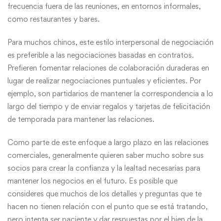
frecuencia fuera de las reuniones, en entornos informales,
como restaurantes y bares.
Para muchos chinos, este estilo interpersonal de negociación
es preferible a las negociaciones basadas en contratos.
Prefieren fomentar relaciones de colaboración duraderas en
lugar de realizar negociaciones puntuales y eficientes. Por
ejemplo, son partidarios de mantener la correspondencia a lo
largo del tiempo y de enviar regalos y tarjetas de felicitación
de temporada para mantener las relaciones.
Como parte de este enfoque a largo plazo en las relaciones
comerciales, generalmente quieren saber mucho sobre sus
socios para crear la confianza y la lealtad necesarias para
mantener los negocios en el futuro. Es posible que
consideres que muchos de los detalles y preguntas que te
hacen no tienen relación con el punto que se está tratando,
pero intenta ser paciente y dar respuestas por el bien de la