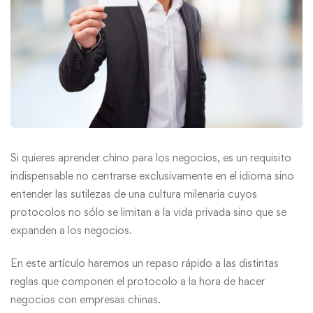
Si quieres aprender chino para los negocios, es un requisito
indispensable no centrarse exclusivamente en el idioma sino
entender las sutilezas de una cultura milenaria cuyos
protocolos no sólo se limitan a la vida privada sino que se
expanden a los negocios.
En este artículo haremos un repaso rápido a las distintas
reglas que componen el protocolo a la hora de hacer
negocios con empresas chinas.