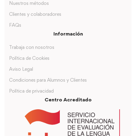
Nuestros métodos
Clientes y colaboradores
FAQs
Información
Trabaja con nosotros
Política de Cookies
Aviso Legal
Condiciones para Alumnos y Clientes
Política de privacidad
Centro Acreditado