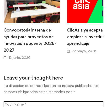
Convocatoria interna de
ClicAsia ya acepta P
ayudas para proyectos de
empieza a invertir en
innovación docente 2026-
aprendizaje
2027
22 mayo, 2026
12 junio, 2026
Leave your thought here
Tu dirección de correo electrónico no será publicada.
Los
campos obligatorios están marcados con
*