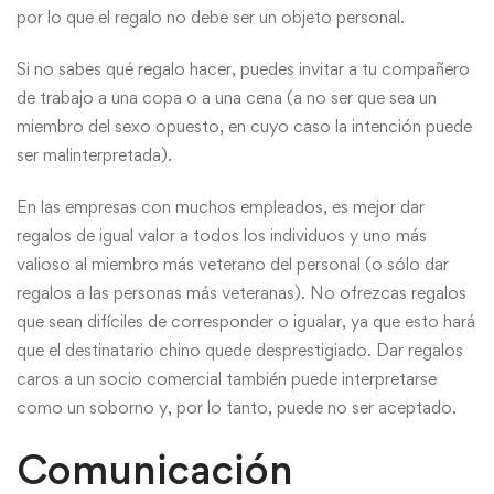
por lo que el regalo no debe ser un objeto personal.
Si no sabes qué regalo hacer, puedes invitar a tu compañero
de trabajo a una copa o a una cena (a no ser que sea un
miembro del sexo opuesto, en cuyo caso la intención puede
ser malinterpretada).
En las empresas con muchos empleados, es mejor dar
regalos de igual valor a todos los individuos y uno más
valioso al miembro más veterano del personal (o sólo dar
regalos a las personas más veteranas). No ofrezcas regalos
que sean difíciles de corresponder o igualar, ya que esto hará
que el destinatario chino quede desprestigiado. Dar regalos
caros a un socio comercial también puede interpretarse
como un soborno y, por lo tanto, puede no ser aceptado.
Comunicación