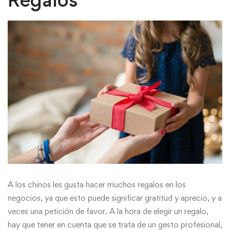
A los chinos les gusta hacer muchos regalos en los
negocios, ya que esto puede significar gratitud y aprecio, y a
veces una petición de favor. A la hora de elegir un regalo,
hay que tener en cuenta que se trata de un gesto profesional,