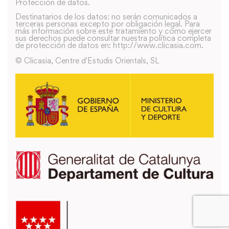
Protección de datos.
Destinatarios de los datos: no serán comunicados a
terceras personas excepto por obligación legal. Para
más información sobre este tratamiento y como ejercer
sus derechos puede consultar nuestra política completa
de protección de datos en: http://www.clicasia.com.
© Clicasia, Centre d'Estudis Orientals, SL