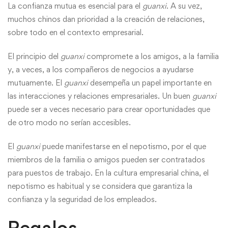
La confianza mutua es esencial para el
guanxi
. A su vez,
muchos chinos dan prioridad a la creación de relaciones,
sobre todo en el contexto empresarial.
El principio del
guanxi
compromete a los amigos, a la familia
y, a veces, a los compañeros de negocios a ayudarse
mutuamente. El
guanxi
desempeña un papel importante en
las interacciones y relaciones empresariales. Un buen
guanxi
puede ser a veces necesario para crear oportunidades que
de otro modo no serían accesibles.
El
guanxi
puede manifestarse en el nepotismo, por el que
miembros de la familia o amigos pueden ser contratados
para puestos de trabajo. En la cultura empresarial china, el
nepotismo es habitual y se considera que garantiza la
confianza y la seguridad de los empleados.
Regalos