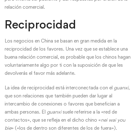
relación comercial.
Reciprocidad
Los negocios en China se basan en gran medida en la
reciprocidad de los favores. Una vez que se establece una
buena relación comercial, es probable que los chinos hagan
voluntariamente algo por ti con la suposición de que les
devolverás el favor más adelante.
La idea de reciprocidad está interconectada con el
guanxi
,
que son relaciones que también pueden dar lugar al
intercambio de conexiones o favores que benefician a
ambas personas. El
guanxi
suele referirse a la «red de
contactos», que se refleja en el dicho chino «
nei wai you
bie
» («los de dentro son diferentes de los de fuera»).