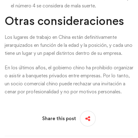
el número 4 se considera de mala suerte.
Otras consideraciones
Los lugares de trabajo en China están definitivamente
jerarquizados en función de la edad y la posición, y cada uno
tiene un lugar y un papel distintos dentro de su empresa.
En los últimos años, el gobierno chino ha prohibido organizar
o asistir a banquetes privados entre empresas. Por lo tanto,
un socio comercial chino puede rechazar una invitación a
cenar por profesionalidad y no por motivos personales.
Share this post