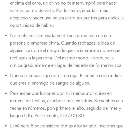
encima del otro, un chino no te interrumpirá para hacer
valer su punto de vista. Por lo tanto, intenta ir más
despacio y hacer una pausa entre tus puntos para darles la
oportunidad de hablar.
No rechaces inmediatamente una propuesta de una
persona o empresa china. Cuando rechazas la idea de
alguien, se corre el riesgo de que se interprete como que
rechazas a la persona. Del mismo modo, introduce la
crítica gradualmente en lugar de hacerlo de forma brusca.
Nunca escribas algo con tinta roja. Escribir en rojo indica
que eres el enemigo de sangre de alguien.
Para evitar confusiones con tu interlocutor chino en
materia de fechas, escribe el mes en letras. Si escribes una
fecha en números, pon primero el año, seguido del mes y
luego el día. Por ejemplo, 2017.09.30
El número 8 se considera el más afortunado, mientras que