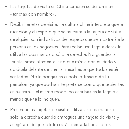
Las tarjetas de visita en China también se denominan
«tarjetas con nombre».
Recibir tarjetas de visita: La cultura china interpreta que la
atención y el respeto que se muestra a la tarjeta de visita
de alguien son indicativos del respeto que se mostrará a la
persona en los negocios. Para recibir una tarjeta de visita,
utiliza las dos manos o sólo la derecha. No guardes la
tarjeta inmediatamente, sino que mírala con cuidado y
colócala delante de ti en la mesa hasta que todos estén
sentados. No la pongas en el bolsillo trasero de tu
pantalón, ya que podría interpretarse como que te sientas
en su cara. Del mismo modo, no escribas en la tarjeta a
menos que te lo indiquen.
Presentar las tarjetas de visita: Utiliza las dos manos o
sólo la derecha cuando entregues una tarjeta de visita y
asegúrate de que la letra está orientada hacia la otra