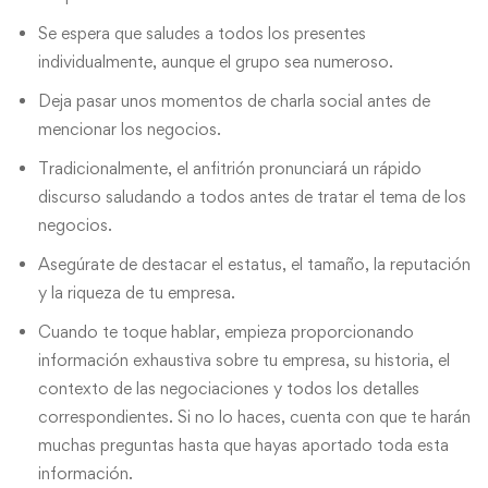
Se espera que saludes a todos los presentes
individualmente, aunque el grupo sea numeroso.
Deja pasar unos momentos de charla social antes de
mencionar los negocios.
Tradicionalmente, el anfitrión pronunciará un rápido
discurso saludando a todos antes de tratar el tema de los
negocios.
Asegúrate de destacar el estatus, el tamaño, la reputación
y la riqueza de tu empresa.
Cuando te toque hablar, empieza proporcionando
información exhaustiva sobre tu empresa, su historia, el
contexto de las negociaciones y todos los detalles
correspondientes. Si no lo haces, cuenta con que te harán
muchas preguntas hasta que hayas aportado toda esta
información.