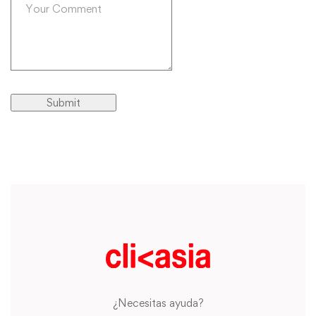
¿Necesitas ayuda?