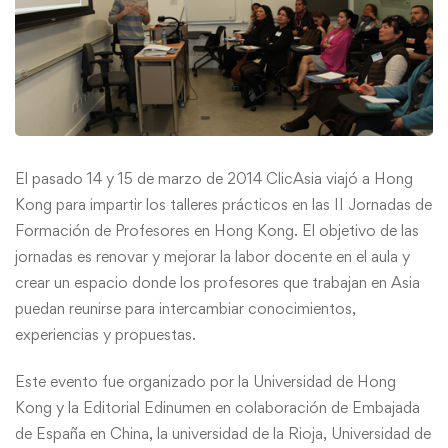
El pasado 14 y 15 de marzo de 2014 ClicAsia viajó a Hong
Kong para impartir los talleres prácticos en las II Jornadas de
Formación de Profesores en Hong Kong. El objetivo de las
jornadas es renovar y mejorar la labor docente en el aula y
crear un espacio donde los profesores que trabajan en Asia
puedan reunirse para intercambiar conocimientos,
experiencias y propuestas.
Este evento fue organizado por la Universidad de Hong
Kong y la Editorial Edinumen en colaboración de Embajada
de España en China, la universidad de la Rioja, Universidad de