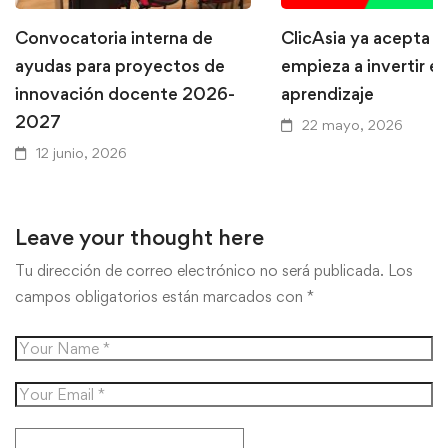
Convocatoria interna de
ClicAsia ya acepta P
ayudas para proyectos de
empieza a invertir en
innovación docente 2026-
aprendizaje
2027
22 mayo, 2026
12 junio, 2026
Leave your thought here
Tu dirección de correo electrónico no será publicada.
Los
campos obligatorios están marcados con
*