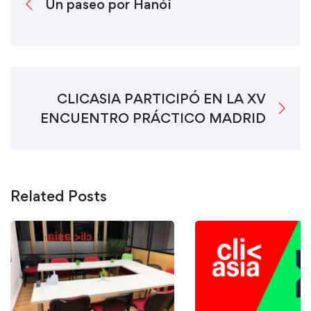
Un paseo por Hanói
CLICASIA PARTICIPÓ EN LA XV
ENCUENTRO PRÁCTICO MADRID
Related Posts