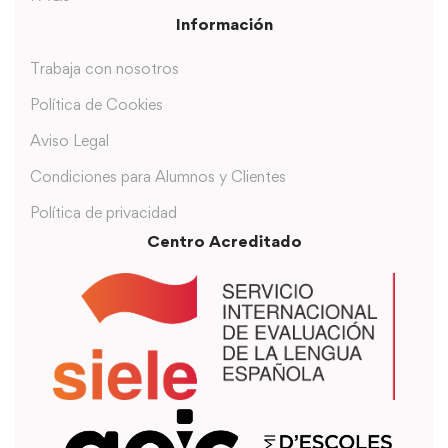
Información
Trabaja con nosotros
Política de Cookies
Aviso Legal
Condiciones para Alumnos y Clientes
Política de privacidad
Centro Acreditado