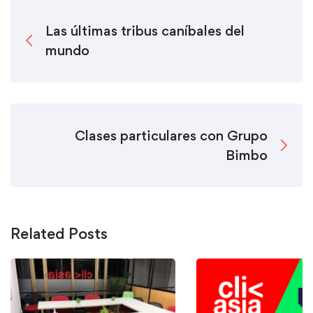
Las últimas tribus caníbales del
mundo
Clases particulares con Grupo
Bimbo
Related Posts