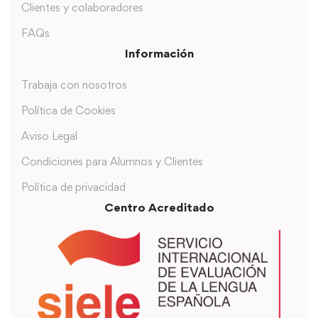
Clientes y colaboradores
FAQs
Información
Trabaja con nosotros
Política de Cookies
Aviso Legal
Condiciones para Alumnos y Clientes
Política de privacidad
Centro Acreditado