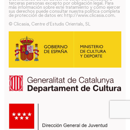
terceras personas excepto por obligación legal. Para
más información sobre este tratamiento y como ejercer
sus derechos puede consultar nuestra política completa
de protección de datos en: http://www.clicasia.com.
© Clicasia, Centre d'Estudis Orientals, SL