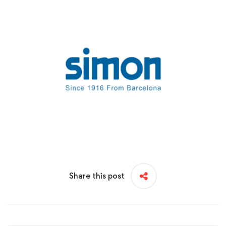
Share this post