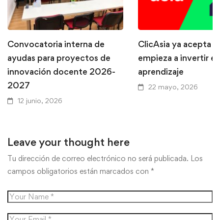
Convocatoria interna de
ClicAsia ya acepta P
ayudas para proyectos de
empieza a invertir en
innovación docente 2026-
aprendizaje
2027
22 mayo, 2026
12 junio, 2026
Leave your thought here
Tu dirección de correo electrónico no será publicada.
Los
campos obligatorios están marcados con
*