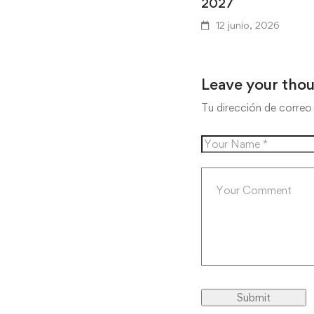
2027
12 junio, 2026
Leave your tho
Tu dirección de correo 