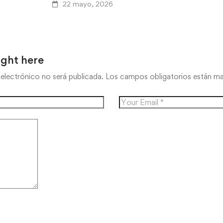
22 mayo, 2026
ught here
electrónico no será publicada.
Los campos obligatorios están 