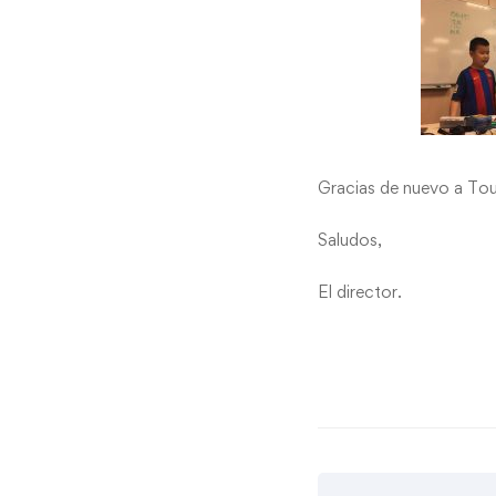
Gracias de nuevo a To
Saludos,
El director.