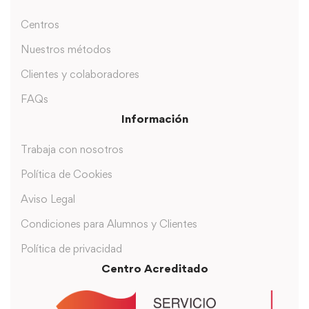
Centros
Nuestros métodos
Clientes y colaboradores
FAQs
Información
Trabaja con nosotros
Política de Cookies
Aviso Legal
Condiciones para Alumnos y Clientes
Política de privacidad
Centro Acreditado