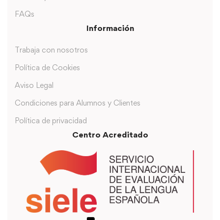
FAQs
Información
Trabaja con nosotros
Política de Cookies
Aviso Legal
Condiciones para Alumnos y Clientes
Política de privacidad
Centro Acreditado