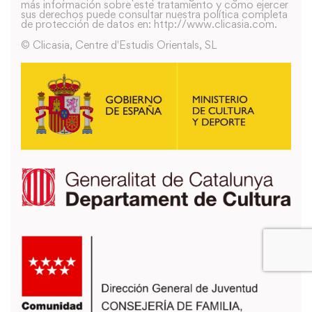
más información sobre este tratamiento y como ejercer
sus derechos puede consultar nuestra política completa
de protección de datos en: http://www.clicasia.com.
© Clicasia, Centre d'Estudis Orientals, SL