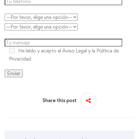
He leído y acepto
el Aviso Legal y la Política de
Privacidad
Share this post