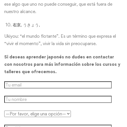
ese algo que uno no puede conseguir, que está fuera de
nuestro alcance.
右京
, うきょう,
Ukiyou: “el mundo flotante”. Es un término que expresa el
“vivir el momento”, vivir la vida sin preocuparse.
Si deseas aprender japonés no dudes en contactar
con nosotros para más información sobre los cursos y
talleres que ofrecemos.