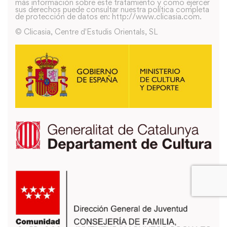
más información sobre este tratamiento y como ejercer
sus derechos puede consultar nuestra política completa
de protección de datos en: http://www.clicasia.com.
© Clicasia, Centre d'Estudis Orientals, SL