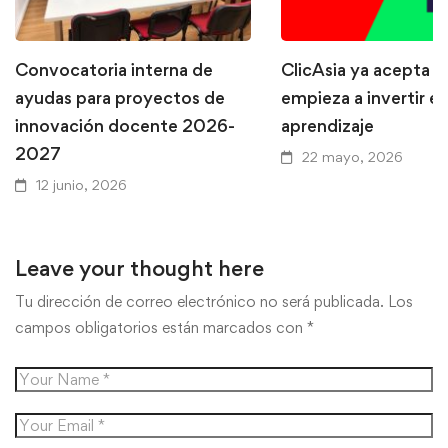
Convocatoria interna de
ClicAsia ya acepta P
ayudas para proyectos de
empieza a invertir en
innovación docente 2026-
aprendizaje
2027
22 mayo, 2026
12 junio, 2026
Leave your thought here
Tu dirección de correo electrónico no será publicada.
Los
campos obligatorios están marcados con
*