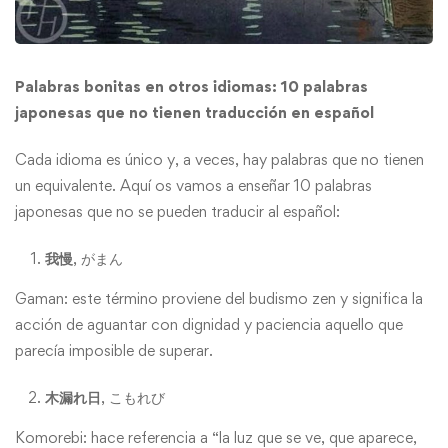
Palabras bonitas en otros idiomas: 10 palabras
japonesas que no tienen traducción en español
Cada idioma es único y, a veces, hay palabras que no tienen
un equivalente. Aquí os vamos a enseñar 10 palabras
japonesas que no se pueden traducir al español:
我慢
, がまん
Gaman: este término proviene del budismo zen y significa la
acción de aguantar con dignidad y paciencia aquello que
parecía imposible de superar.
木漏れ日
, こもれび
Komorebi: hace referencia a “la luz que se ve, que aparece,