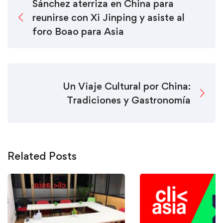
Sánchez aterriza en China para
reunirse con Xi Jinping y asiste al
foro Boao para Asia
Un Viaje Cultural por China:
Tradiciones y Gastronomía
Related Posts