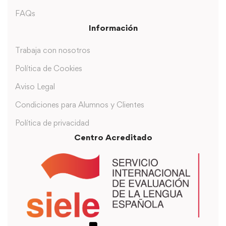
FAQs
Información
Trabaja con nosotros
Política de Cookies
Aviso Legal
Condiciones para Alumnos y Clientes
Política de privacidad
Centro Acreditado