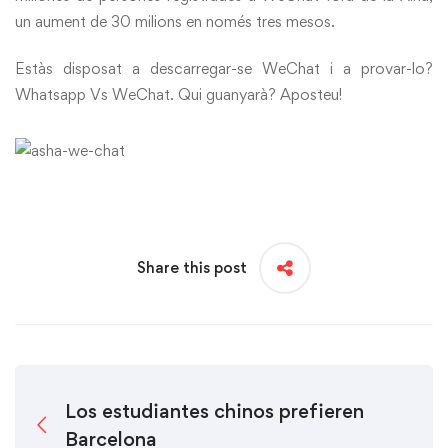
un aument de 30 milions en només tres mesos.
Estàs disposat a descarregar-se WeChat i a provar-lo?
Whatsapp Vs WeChat. Qui guanyarà? Aposteu!
Share this post
Los estudiantes chinos prefieren
Barcelona