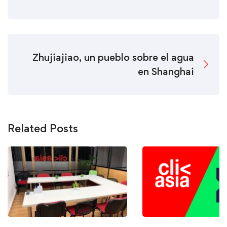
Zhujiajiao, un pueblo sobre el agua
en Shanghai
Related Posts