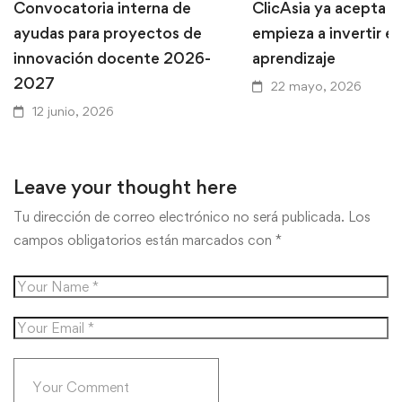
Convocatoria interna de
ClicAsia ya acepta P
ayudas para proyectos de
empieza a invertir en
innovación docente 2026-
aprendizaje
2027
22 mayo, 2026
12 junio, 2026
Leave your thought here
Tu dirección de correo electrónico no será publicada.
Los
campos obligatorios están marcados con
*