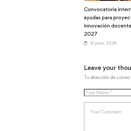
Convocatoria inter
ayudas para proyec
innovación docent
2027
12 junio, 2026
Leave your tho
Tu dirección de correo 