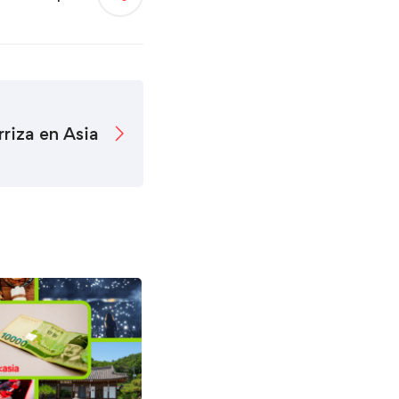
rriza en Asia