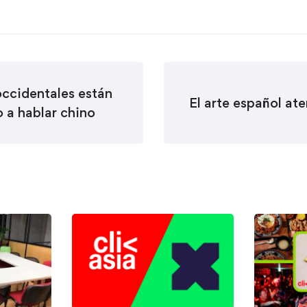
ccidentales están
El arte español ate
 a hablar chino