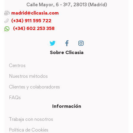
Calle Mayor, 6 - 3º7, 28013 (Madrid)
madrid@clicasia.com
(+34) 911 595 722
(+34) 602 253 358
Sobre Clicasia
Centros
Nuestros métodos
Clientes y colaboradores
FAQs
Información
Trabaja con nosotros
Política de Cookies