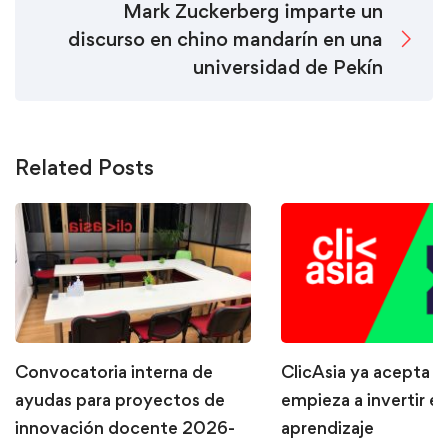
Mark Zuckerberg imparte un
discurso en chino mandarín en una
universidad de Pekín
Related Posts
Convocatoria interna de
ClicAsia ya acepta P
ayudas para proyectos de
empieza a invertir en
innovación docente 2026-
aprendizaje