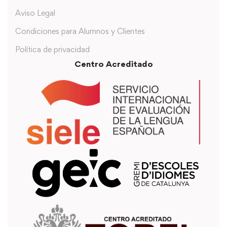
Aviso Legal
Condiciones para Alumnos y Clientes
Política de privacidad
Centro Acreditado