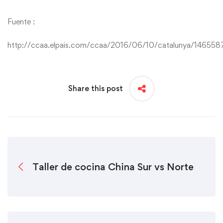
Fuente :
http://ccaa.elpais.com/ccaa/2016/06/10/catalunya/146558
Share this post
Taller de cocina China Sur vs Norte