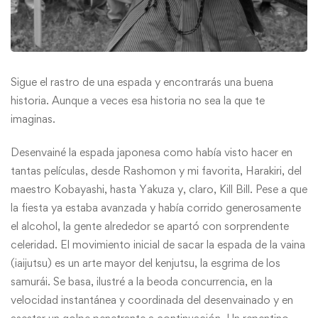
Sigue el rastro de una espada y encontrarás una buena
historia. Aunque a veces esa historia no sea la que te
imaginas.
Desenvainé la espada japonesa como había visto hacer en
tantas películas, desde Rashomon y mi favorita, Harakiri, del
maestro Kobayashi, hasta Yakuza y, claro, Kill Bill. Pese a que
la fiesta ya estaba avanzada y había corrido generosamente
el alcohol, la gente alrededor se apartó con sorprendente
celeridad. El movimiento inicial de sacar la espada de la vaina
(iaijutsu) es un arte mayor del kenjutsu, la esgrima de los
samurái. Se basa, ilustré a la beoda concurrencia, en la
velocidad instantánea y coordinada del desenvainado y en