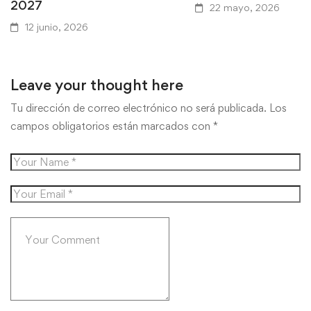
2027
22 mayo, 2026
12 junio, 2026
Leave your thought here
Tu dirección de correo electrónico no será publicada.
Los
campos obligatorios están marcados con
*