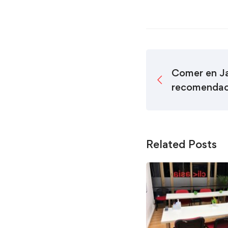
Comer en Ja
recomendac
Related Posts