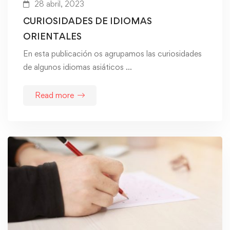
28 abril, 2023
CURIOSIDADES DE IDIOMAS
ORIENTALES
En esta publicación os agrupamos las curiosidades
de algunos idiomas asiáticos …
Read more