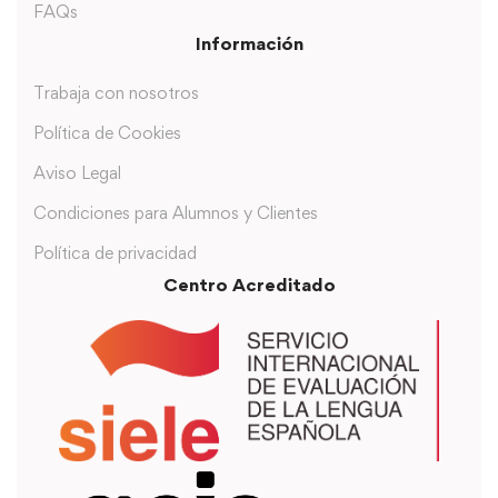
FAQs
Información
Trabaja con nosotros
Política de Cookies
Aviso Legal
Condiciones para Alumnos y Clientes
Política de privacidad
Centro Acreditado