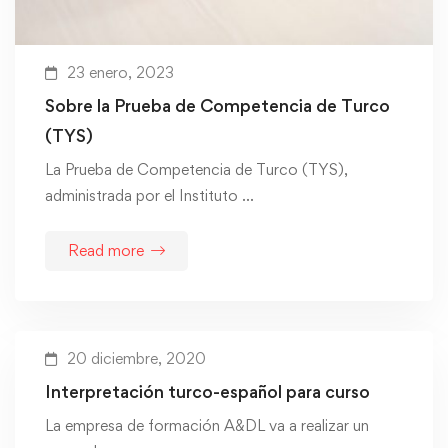
23 enero, 2023
Sobre la Prueba de Competencia de Turco
(TYS)
La Prueba de Competencia de Turco (TYS),
administrada por el Instituto …
Read more
20 diciembre, 2020
Interpretación turco-español para curso
La empresa de formación A&DL va a realizar un