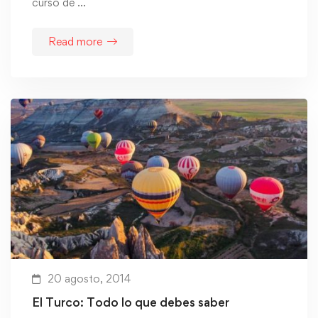
curso de …
Read more
20 agosto, 2014
El Turco: Todo lo que debes saber