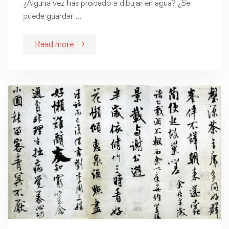
¿Alguna vez has probado a dibujar en agua? ¿Se
puede guardar …
Read more