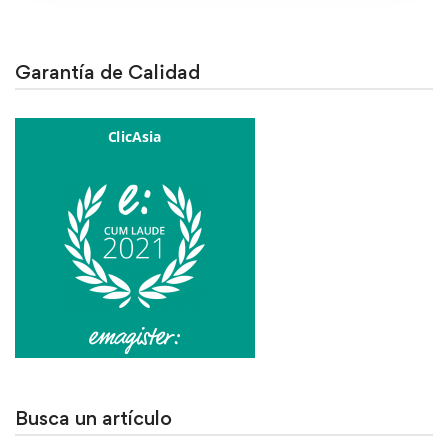
Garantía de Calidad
Busca un artículo