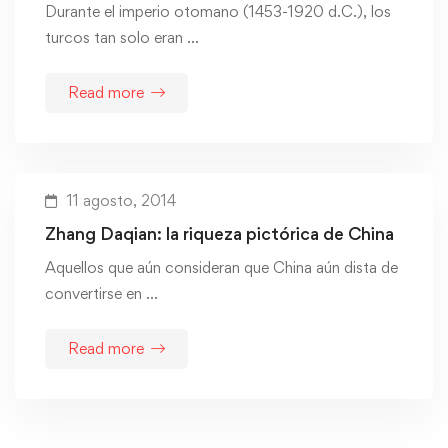
Durante el imperio otomano (1453-1920 d.C.), los
turcos tan solo eran …
Read more
11 agosto, 2014
Zhang Daqian: la riqueza pictórica de China
Aquellos que aún consideran que China aún dista de
convertirse en …
Read more