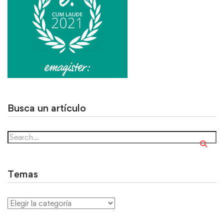
Busca un artículo
Temas