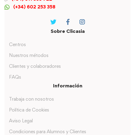
(+34) 602 253 358
Sobre Clicasia
Centros
Nuestros métodos
Clientes y colaboradores
FAQs
Información
Trabaja con nosotros
Política de Cookies
Aviso Legal
Condiciones para Alumnos y Clientes