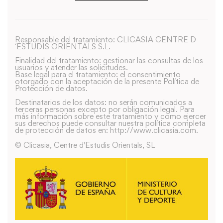
Responsable del tratamiento: CLICASIA CENTRE D
´ESTUDIS ORIENTALS S.L.
Finalidad del tratamiento: gestionar las consultas de los
usuarios y atender las solicitudes.
Base legal para el tratamiento: el consentimiento
otorgado con la aceptación de la presente Política de
Protección de datos.
Destinatarios de los datos: no serán comunicados a
terceras personas excepto por obligación legal. Para
más información sobre este tratamiento y como ejercer
sus derechos puede consultar nuestra política completa
de protección de datos en: http://www.clicasia.com.
© Clicasia, Centre d'Estudis Orientals, SL