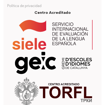
Política de privacidad
Centro Acreditado