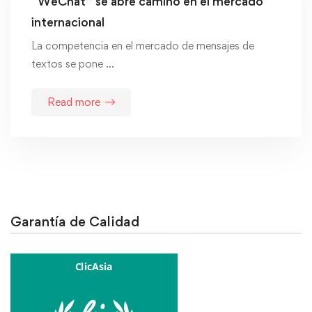
“WeChat’’ se abre camino en el mercado
internacional
La competencia en el mercado de mensajes de
textos se pone …
Read more
Garantía de Calidad