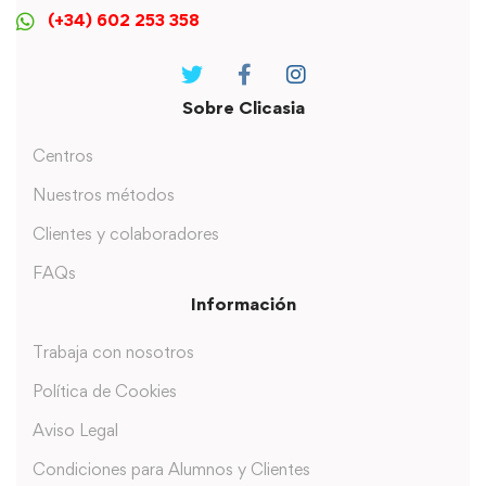
(+34) 602 253 358
Sobre Clicasia
Centros
Nuestros métodos
Clientes y colaboradores
FAQs
Información
Trabaja con nosotros
Política de Cookies
Aviso Legal
Condiciones para Alumnos y Clientes