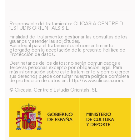
Responsable del tratamiento: CLICASIA CENTRE D
´ESTUDIS ORIENTALS S.L.
Finalidad del tratamiento: gestionar las consultas de los
usuarios y atender las solicitudes.
Base legal para el tratamiento: el consentimiento
otorgado con la aceptación de la presente Política de
Protección de datos.
Destinatarios de los datos: no serán comunicados a
terceras personas excepto por obligación legal. Para
más información sobre este tratamiento y como ejercer
sus derechos puede consultar nuestra política completa
de protección de datos en: http://www.clicasia.com.
© Clicasia, Centre d'Estudis Orientals, SL