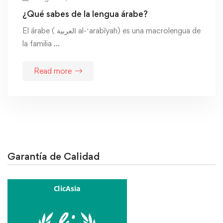
¿Qué sabes de la lengua árabe?
El árabe ( العربية al-ʻarabīyah) es una macrolengua de
la familia …
Read more
Garantía de Calidad