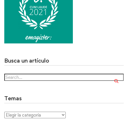
Busca un artículo
Temas