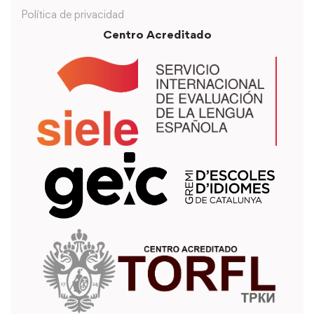
Política de privacidad
Centro Acreditado