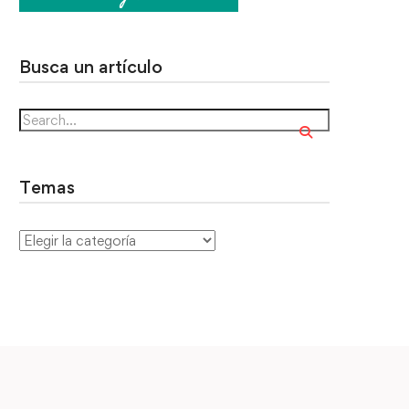
Busca un artículo
Temas