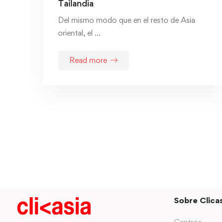
Tailandia
Del mismo modo que en el resto de Asia
oriental, el …
Read more
Sobre Clicas