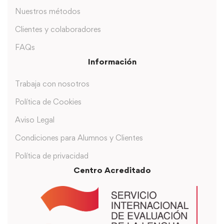
Nuestros métodos
Clientes y colaboradores
FAQs
Información
Trabaja con nosotros
Política de Cookies
Aviso Legal
Condiciones para Alumnos y Clientes
Política de privacidad
Centro Acreditado