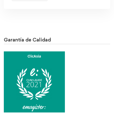
Garantía de Calidad