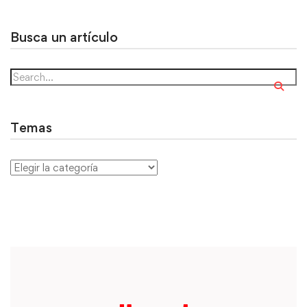
Busca un artículo
Temas