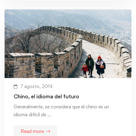
7 agosto, 2014
Chino, el idioma del futuro
Generalmente, se considera que el chino es un
idioma difícil de …
Read more