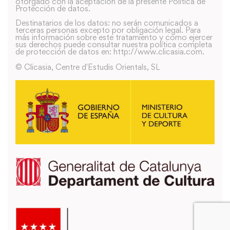
otorgado con la aceptación de la presente Política de
Protección de datos.
Destinatarios de los datos: no serán comunicados a
terceras personas excepto por obligación legal. Para
más información sobre este tratamiento y como ejercer
sus derechos puede consultar nuestra política completa
de protección de datos en: http://www.clicasia.com.
© Clicasia, Centre d'Estudis Orientals, SL